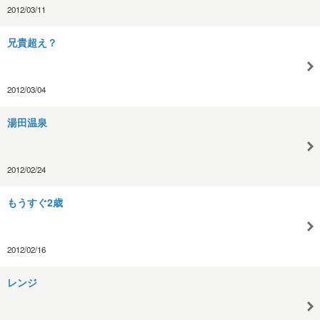
2012/03/11
兄貴超え？
2012/03/04
湯田温泉
2012/02/24
もうすぐ2歳
2012/02/16
レンジ