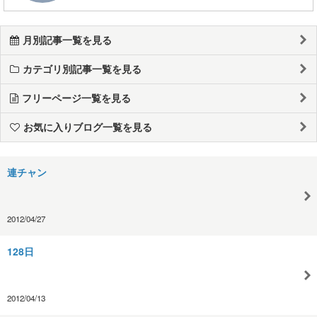
月別記事一覧を見る
カテゴリ別記事一覧を見る
フリーページ一覧を見る
お気に入りブログ一覧を見る
連チャン
2012/04/27
128日
2012/04/13