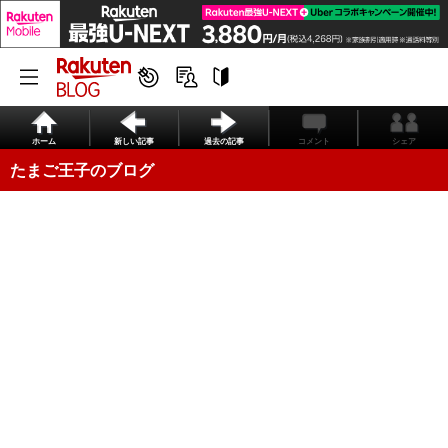
ホーム
新しい記事
過去の記事
コメント
シェア
たまご王子のブログ