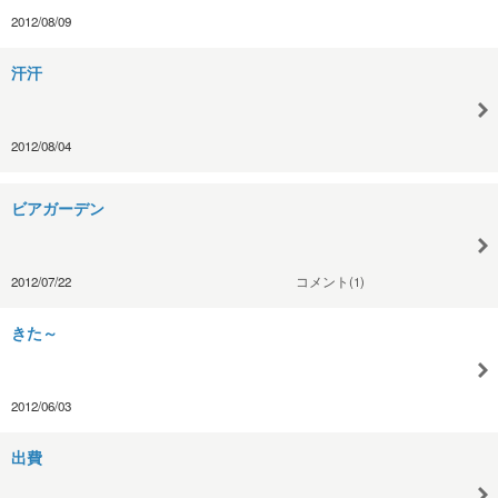
2012/08/09
汗汗
2012/08/04
ビアガーデン
2012/07/22
コメント(1)
きた～
2012/06/03
出費