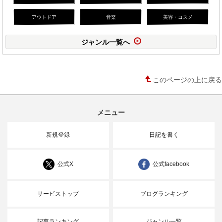
アウトドア
音楽
美容・コスメ
ジャンル一覧へ
このページの上に戻る
メニュー
新規登録
日記を書く
公式X
公式facebook
サービストップ
ブログランキング
記事ランキング
ジャンル一覧