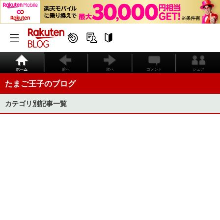
ホーム
前へ
次へ
コメント
シェア
たまご王子のブログ
カテゴリ別記事一覧