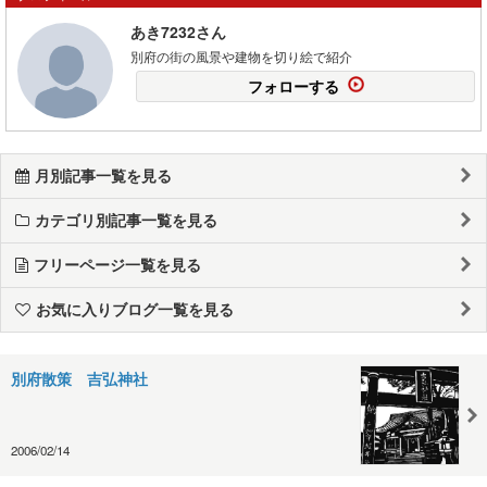
あき7232さん
別府の街の風景や建物を切り絵で紹介
フォローする
月別記事一覧を見る
カテゴリ別記事一覧を見る
フリーページ一覧を見る
お気に入りブログ一覧を見る
別府散策 吉弘神社
2006/02/14