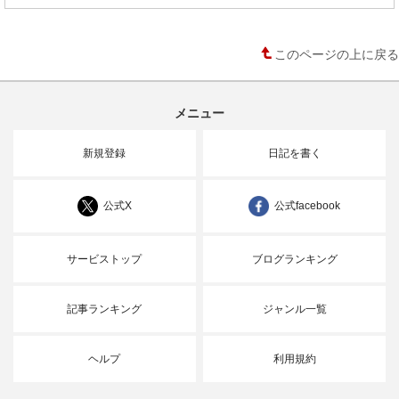
このページの上に戻る
メニュー
新規登録
日記を書く
公式X
公式facebook
サービストップ
ブログランキング
記事ランキング
ジャンル一覧
ヘルプ
利用規約