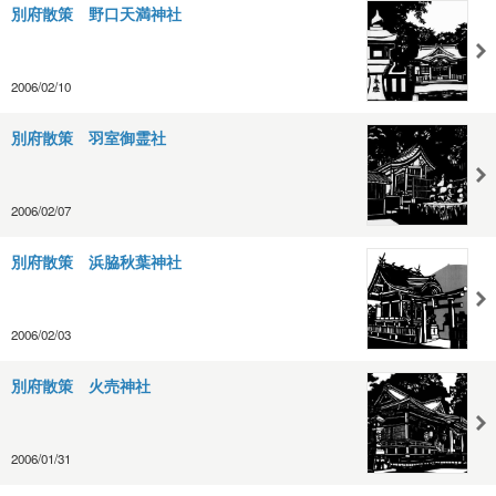
別府散策 野口天満神社
2006/02/10
別府散策 羽室御霊社
2006/02/07
別府散策 浜脇秋葉神社
2006/02/03
別府散策 火売神社
2006/01/31