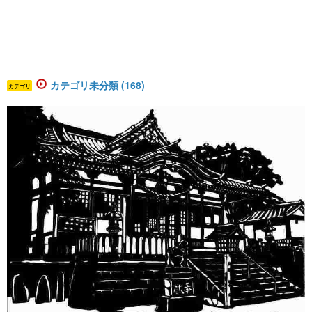
カテゴリ未分類 (168)
カテゴリ