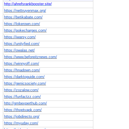
http://ahrefsrankbooster.site/
https://nettruyenmax.org/
https://betikabate.com/
https://lokerown.com/
https://pokecharges.com/
https://iwarsy.com/
https://unityfied.com/
https://owalas.net/
https://www.beforeitznews.com/
https://winnyoff.com/
https://hnadown.com/
https://darktoguide.com/
https://genicsociety.com/
https://zozalow.com/
https://funfactzz.com/
http://gmbexperthub.com/
https://thoptvapk.com/
https://jobdirecto.org/
https://myuday.com/