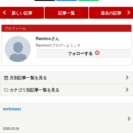
新しい記事
記事一覧
過去の記事
プロフィール
Raminoさん
Raminoのブログへようこそ
フォローする
月別記事一覧を見る
カテゴリ別記事一覧を見る
webmast
2025.03.24