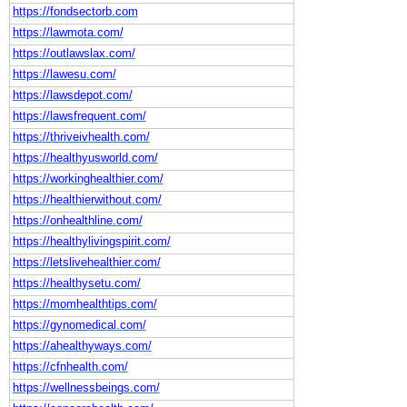
https://fondsectorb.com
https://lawmota.com/
https://outlawslax.com/
https://lawesu.com/
https://lawsdepot.com/
https://lawsfrequent.com/
https://thriveivhealth.com/
https://healthyusworld.com/
https://workinghealthier.com/
https://healthierwithout.com/
https://onhealthline.com/
https://healthylivingspirit.com/
https://letslivehealthier.com/
https://healthysetu.com/
https://momhealthtips.com/
https://gynomedical.com/
https://ahealthyways.com/
https://cfnhealth.com/
https://wellnessbeings.com/