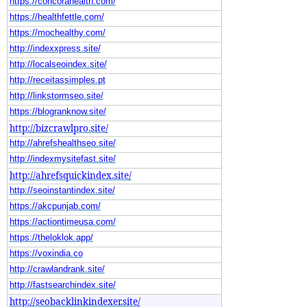
https://concorahealth.com/
https://healthfettle.com/
https://mochealthy.com/
http://indexxpress.site/
http://localseoindex.site/
http://receitassimples.pt
http://linkstormseo.site/
https://blogranknow.site/
http://bizcrawlpro.site/
http://ahrefshealthseo.site/
http://indexmysitefast.site/
http://ahrefsquickindex.site/
http://seoinstantindex.site/
https://akcpunjab.com/
https://actiontimeusa.com/
https://theloklok.app/
https://voxindia.co
http://crawlandrank.site/
http://fastsearchindex.site/
http://seobacklinkindexer.site/