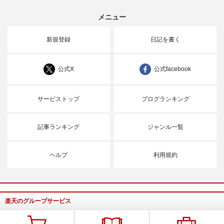
メニュー
新規登録
日記を書く
公式X
公式facebook
サービストップ
ブログランキング
記事ランキング
ジャンル一覧
ヘルプ
利用規約
楽天のグループサービス