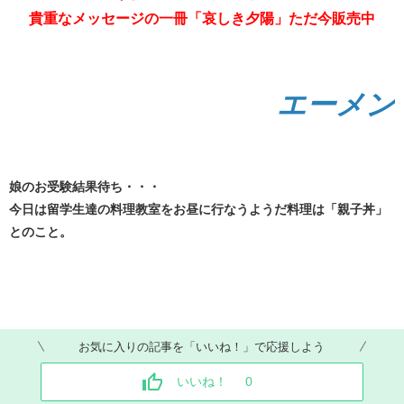
貴重なメッセージの一冊「哀しき夕陽」ただ今販売中
エーメン
娘のお受験結果待ち・・・
今日は留学生達の料理教室をお昼に行なうようだ料理は「親子丼」
とのこと。
お気に入りの記事を「いいね！」で応援しよう
いいね！
0