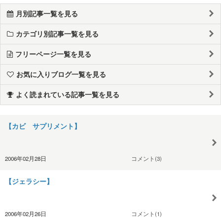
月別記事一覧を見る
カテゴリ別記事一覧を見る
フリーページ一覧を見る
お気に入りブログ一覧を見る
よく読まれている記事一覧を見る
【カビ サプリメント】
2006年02月28日
コメント(3)
【ジェラシー】
2006年02月26日
コメント(1)