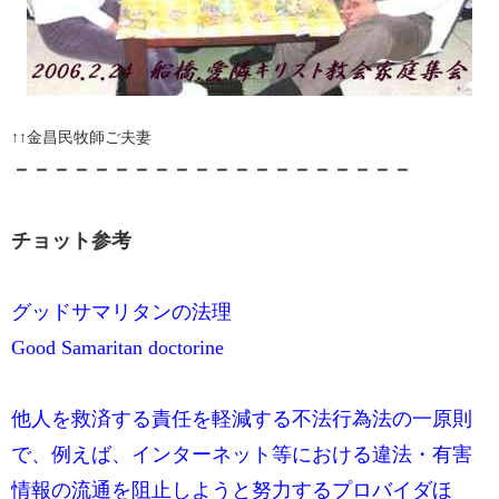
↑↑金昌民牧師ご夫妻
－－－－－－－－－－－－－－－－－－－－
チョット参考
グッドサマリタンの法理
Good Samaritan doctorine
他人を救済する責任を軽減する不法行為法の一原則
で、例えば、インターネット等における違法・有害
情報の流通を阻止しようと努力するプロバイダほ