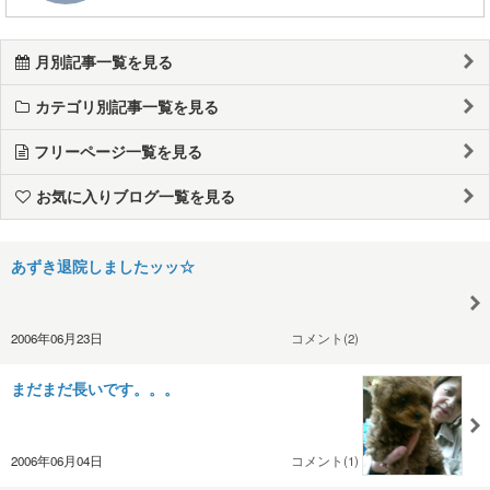
月別記事一覧を見る
カテゴリ別記事一覧を見る
フリーページ一覧を見る
お気に入りブログ一覧を見る
あずき退院しましたッッ☆
2006年06月23日
コメント(2)
まだまだ長いです。。。
2006年06月04日
コメント(1)