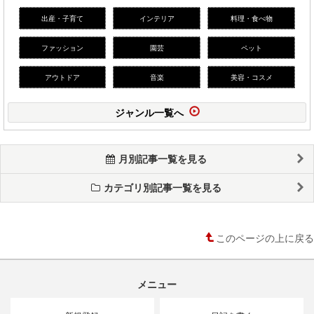
出産・子育て
インテリア
料理・食べ物
ファッション
園芸
ペット
アウトドア
音楽
美容・コスメ
ジャンル一覧へ
月別記事一覧を見る
カテゴリ別記事一覧を見る
このページの上に戻る
メニュー