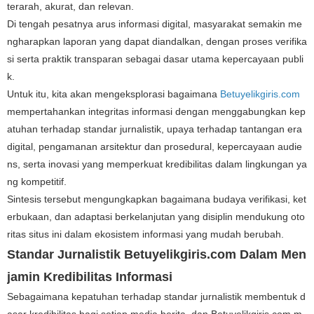
terarah, akurat, dan relevan.
Di tengah pesatnya arus informasi digital, masyarakat semakin me
ngharapkan laporan yang dapat diandalkan, dengan proses verifika
si serta praktik transparan sebagai dasar utama kepercayaan publi
k.
Untuk itu, kita akan mengeksplorasi bagaimana ​
Betuyelikgiris.com
mempertahankan integritas informasi dengan menggabungkan kep
atuhan terhadap standar jurnalistik, upaya terhadap tantangan era
digital, pengamanan arsitektur dan prosedural, kepercayaan audie
ns, serta inovasi yang memperkuat kredibilitas dalam lingkungan ya
ng kompetitif.
Sintesis tersebut mengungkapkan bagaimana budaya verifikasi, ket
erbukaan, dan adaptasi berkelanjutan yang disiplin mendukung oto
ritas situs ini dalam ekosistem informasi yang mudah berubah.
Standar Jurnalistik Betuyelikgiris.com Dalam Men
jamin Kredibilitas Informasi
Sebagaimana kepatuhan terhadap standar jurnalistik membentuk d