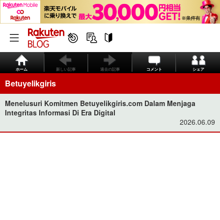
ホーム
新しい記事
過去の記事
コメント
シェア
Betuyelikgiris
Menelusuri Komitmen Betuyelikgiris.com Dalam Menjaga
Integritas Informasi Di Era Digital
2026.06.09