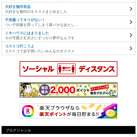
大好き無印良品
大好きな無印のオススメまとめました
子供服ってキリがない！
つい子供服を買ってしまう親バカなあたし…
ミキハウスにはまりました
その可愛さ丈夫さにすっかり夢中なんです
コストコ行こうよ
コストコで必ず買いたいみんなのオススメ
ブログジャンル