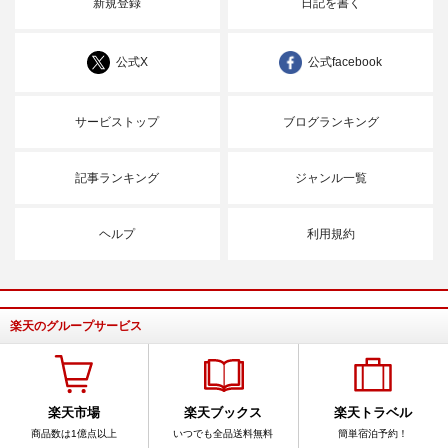
新規登録
日記を書く
公式X
公式facebook
サービストップ
ブログランキング
記事ランキング
ジャンル一覧
ヘルプ
利用規約
楽天のグループサービス
楽天市場
楽天ブックス
楽天トラベル
商品数は1億点以上
いつでも全品送料無料
簡単宿泊予約！