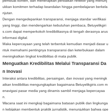
pembuat konten, dan menerapkan perbaikan reflektif yang menunj
ukkan komitmen terhadap keandalan hingga pembelajaran berkela
njutan.
Dengan mengedepankan transparansi, menjaga standar verifikasi
yang tinggi, dan mendengarkan kebutuhan pembaca, Betuyelikgiri
s.com dapat memperkokoh kredibilitasnya di tengah derasnya arus
informasi digital.
Maka kepercayaan yang telah terbentuk kemudian menjadi dasar u
ntuk memahami pentingnya transparansi dan keterbukaan dalam
meningkatkan tingkat kredibilitas di mata publik.
Menguatkan Kredibilitas Melalui Transparansi Da
n Inovasi
Interaksi antara kredibilitas, persaingan, dan inovasi yang meningk
atkan kredibilitas mengungkapkan bagaimana Betuyelikgiris.com m
enavigasi pasar media yang dinamis sambil menjaga kepercayaa
n.
Wacana saat ini mengkaji bagaimana batasan publik dan lingkunga
n kebijakan membentuk praktik jurnalistik, menunjukkan bahwa ope