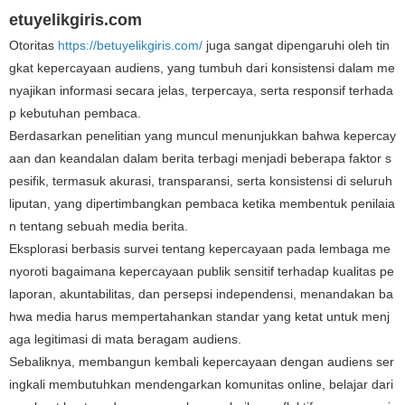
etuyelikgiris.com
Otoritas ​
https://betuyelikgiris.com/
​ juga sangat dipengaruhi oleh tin
gkat kepercayaan audiens, yang tumbuh dari konsistensi dalam me
nyajikan informasi secara jelas, terpercaya, serta responsif terhada
p kebutuhan pembaca.
Berdasarkan penelitian yang muncul menunjukkan bahwa kepercay
aan dan keandalan dalam berita terbagi menjadi beberapa faktor s
pesifik, termasuk akurasi, transparansi, serta konsistensi di seluruh
liputan, yang dipertimbangkan pembaca ketika membentuk penilaia
n tentang sebuah media berita.
Eksplorasi berbasis survei tentang kepercayaan pada lembaga me
nyoroti bagaimana kepercayaan publik sensitif terhadap kualitas pe
laporan, akuntabilitas, dan persepsi independensi, menandakan ba
hwa media harus mempertahankan standar yang ketat untuk menj
aga legitimasi di mata beragam audiens.
Sebaliknya, membangun kembali kepercayaan dengan audiens ser
ingkali membutuhkan mendengarkan komunitas online, belajar dari