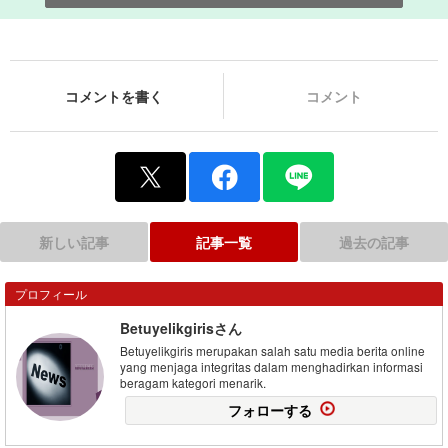
コメントを書く
コメント
新しい記事
記事一覧
過去の記事
プロフィール
Betuyelikgirisさん
Betuyelikgiris merupakan salah satu media berita online
yang menjaga integritas dalam menghadirkan informasi
beragam kategori menarik.
フォローする