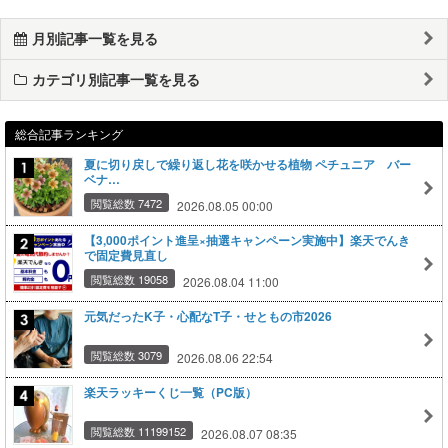
月別記事一覧を見る
カテゴリ別記事一覧を見る
総合記事ランキング
夏に切り戻しで繰り返し花を咲かせる植物 ペチュニア バー
ベナ…
閲覧総数 7472
2026.08.05 00:00
【3,000ポイント進呈×抽選キャンペーン実施中】楽天でんき
で固定費見直し
閲覧総数 19058
2026.08.04 11:00
元気だったK子・心配なT子・せともの市2026
閲覧総数 3079
2026.08.06 22:54
楽天ラッキーくじ一覧（PC版）
閲覧総数 11199152
2026.08.07 08:35