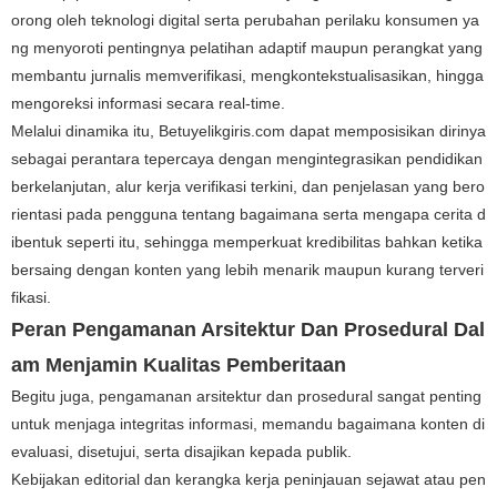
orong oleh teknologi digital serta perubahan perilaku konsumen ya
ng menyoroti pentingnya pelatihan adaptif maupun perangkat yang
membantu jurnalis memverifikasi, mengkontekstualisasikan, hingga
mengoreksi informasi secara real-time.
Melalui dinamika itu, Betuyelikgiris.com dapat memposisikan dirinya
sebagai perantara tepercaya dengan mengintegrasikan pendidikan
berkelanjutan, alur kerja verifikasi terkini, dan penjelasan yang bero
rientasi pada pengguna tentang bagaimana serta mengapa cerita d
ibentuk seperti itu, sehingga memperkuat kredibilitas bahkan ketika
bersaing dengan konten yang lebih menarik maupun kurang terveri
fikasi.
Peran Pengamanan Arsitektur Dan Prosedural Dal
am Menjamin Kualitas Pemberitaan
Begitu juga, pengamanan arsitektur dan prosedural sangat penting
untuk menjaga integritas informasi, memandu bagaimana konten di
evaluasi, disetujui, serta disajikan kepada publik.
Kebijakan editorial dan kerangka kerja peninjauan sejawat atau pen