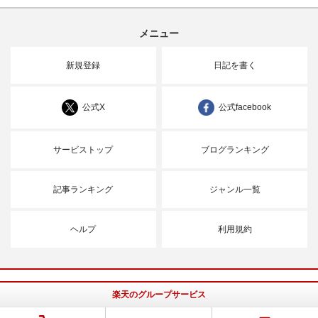
メニュー
新規登録
日記を書く
公式X
公式facebook
サービストップ
ブログランキング
記事ランキング
ジャンル一覧
ヘルプ
利用規約
楽天のグループサービス