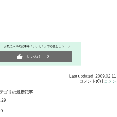
お気に入りの記事を「いいね！」で応援しよう
いいね！
0
Last updated 2009.02.11
コメント(0) |
コメン
.2] カテゴリの最新記事
.29
29