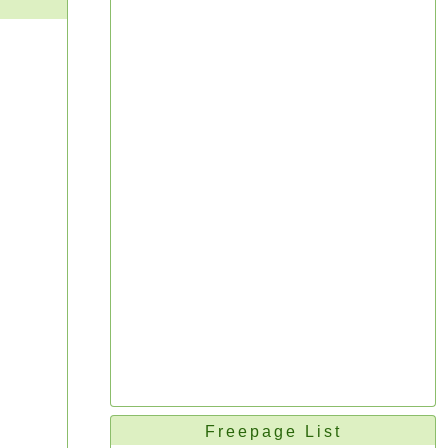
Freepage List