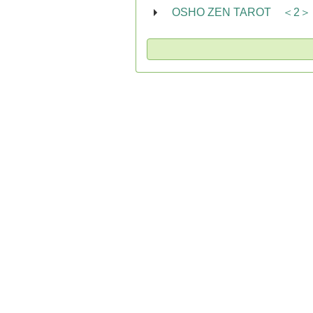
OSHO ZEN TAROT ＜2＞