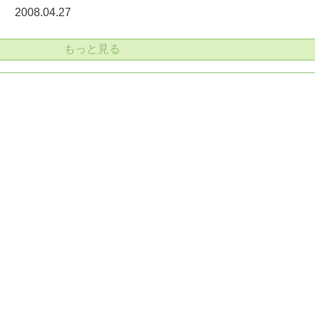
2008.04.27
もっと見る