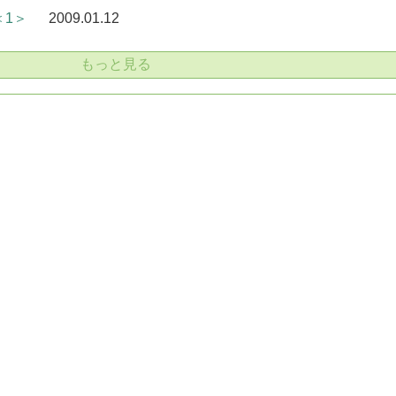
＜1＞
2009.01.12
もっと見る