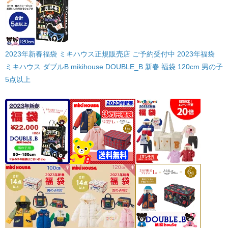
2023年新春福袋 ミキハウス正規販売店 ご予約受付中 2023年福袋
ミキハウス ダブルB mikihouse DOUBLE_B 新春 福袋 120cm 男の子
5点以上