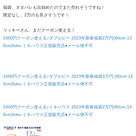
福袋、ネタバレも出始めたのでまた売れそうですね！
限定なし、2万のも良さそうです！
リッキーさん、まだクーポン使える！
1000円クーポン使える♪ダブルビー 2023年新春福袋2万円(80cm-13
0cm)fuku-ミキハウス正規販売店●メール便不可
1500円クーポン使える♪ダブルビー 2023年新春福袋3万円 (80cm-15
0cm)fuku-ミキハウス正規販売店●メール便不可
1000円クーポン使える♪ミキハウス 2023年新春福袋2万円(80cm-13
0cm)fuku-ミキハウス正規販売店●メール便不可