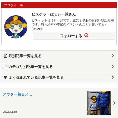
プロフィール
ビスケットはミレー派さん
ビスケットはミレー派です。主に子供服のお買い物記録用
です。時々絵本や季節のイベントのことも書いてます
(◍•ᴗ•◍)
フォローする
月別記事一覧を見る
カテゴリ別記事一覧を見る
よく読まれている記事一覧を見る
アウター着ると…
2022.12.15