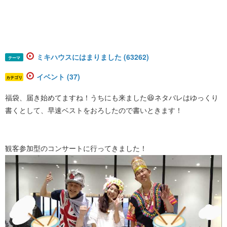
ミキハウスにはまりました (63262)
テーマ
イベント (37)
カテゴリ
福袋、届き始めてますね！うちにも来ました😆ネタバレはゆっくり
書くとして、早速ベストをおろしたので書いときます！
観客参加型のコンサートに行ってきました！