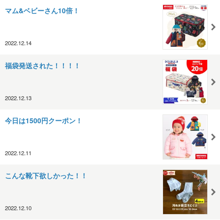
マム&ベビーさん10倍！
2022.12.14
福袋発送された！！！！
2022.12.13
今日は1500円クーポン！
2022.12.11
こんな靴下欲しかった！！
2022.12.10