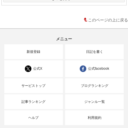
このページの上に戻る
メニュー
新規登録
日記を書く
公式X
公式facebook
サービストップ
ブログランキング
記事ランキング
ジャンル一覧
ヘルプ
利用規約