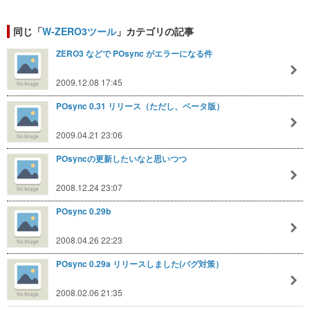
同じ「
W-ZERO3ツール
」カテゴリの記事
ZERO3 などで POsync がエラーになる件
2009.12.08 17:45
POsync 0.31 リリース（ただし、ベータ版）
2009.04.21 23:06
POsyncの更新したいなと思いつつ
2008.12.24 23:07
POsync 0.29b
2008.04.26 22:23
POsync 0.29a リリースしました(バグ対策）
2008.02.06 21:35