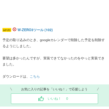
W-ZERO3ツール (102)
カテゴリ
予定の取り込みのとき、googleカレンダーで削除した予定を削除す
るようにしました。
要望は多かったんですが、実装できてなかったのをやっと実装でき
ました。
ダウンロードは、
こちら
お気に入りの記事を「いいね！」で応援しよう
いいね！
0