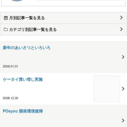
月別記事一覧を見る
カテゴリ別記事一覧を見る
新年のあいさつといろいろ
2009.01.01
ケータイ買い増し実施
2008.12.30
POsync 開発環境復帰