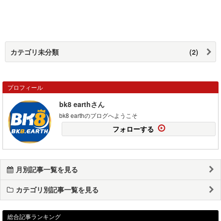
カテゴリ未分類
(2)
プロフィール
bk8 earthさん
bk8 earthのブログへようこそ
フォローする
月別記事一覧を見る
カテゴリ別記事一覧を見る
総合記事ランキング