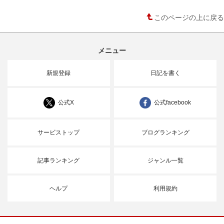
このページの上に戻る
メニュー
新規登録
日記を書く
公式X
公式facebook
サービストップ
ブログランキング
記事ランキング
ジャンル一覧
ヘルプ
利用規約