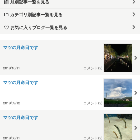
月別記事一覧を見る
カテゴリ別記事一覧を見る
お気に入りブログ一覧を見る
マツの月命日です
2019/10/11
コメント(2)
マツの月命日です
2019/09/12
コメント(2)
マツの月命日です
2019/08/11
コメント(2)