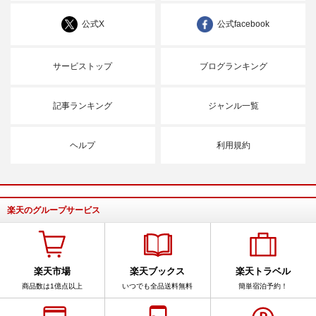
公式X
公式facebook
サービストップ
ブログランキング
記事ランキング
ジャンル一覧
ヘルプ
利用規約
楽天のグループサービス
楽天市場
楽天ブックス
楽天トラベル
商品数は1億点以上
いつでも全品送料無料
簡単宿泊予約！