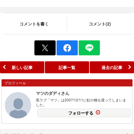
コメントを書く
コメント(2)
新しい記事
記事一覧
過去の記事
プロフィール
マツのダディさん
黒ラブ「マツ」は2007/12/11に虹の橋を渡ってしまいま
した。
フォローする