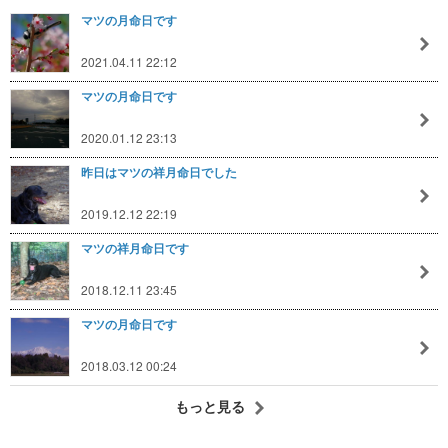
マツの月命日です
2021.04.11 22:12
マツの月命日です
2020.01.12 23:13
昨日はマツの祥月命日でした
2019.12.12 22:19
マツの祥月命日です
2018.12.11 23:45
マツの月命日です
2018.03.12 00:24
もっと見る