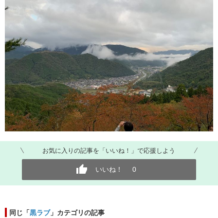
お気に入りの記事を「いいね！」で応援しよう
いいね！
0
同じ「
黒ラブ
」カテゴリの記事