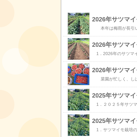
2026年サツ
2026年サツ
2026年サツ
2025年サツマ
2025年サツマ