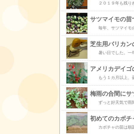
サツマイモの苗
アメリカデイゴ
初めてのカボチ