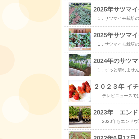
2025年サツ
2025年サツ
2024年のサ
２０２３年 イ
2023年 エン
2022年6月17