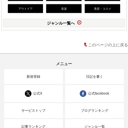
アウトドア
音楽
美容・コスメ
ジャンル一覧へ
このページの上に戻る
メニュー
新規登録
日記を書く
公式X
公式facebook
サービストップ
ブログランキング
記事ランキング
ジャンル一覧