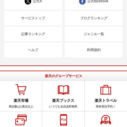
公式X
公式facebook
サービストップ
ブログランキング
記事ランキング
ジャンル一覧
ヘルプ
利用規約
楽天のグループサービス
楽天市場
楽天ブックス
楽天トラベル
商品数は1億点以上
いつでも全品送料無料
簡単宿泊予約！