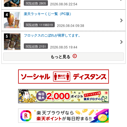
閲覧総数 2805
2026.08.06 22:54
楽天ラッキーくじ一覧（PC版）
閲覧総数 11198319
2026.08.04 09:38
フロックスのこぼれが発芽してます。
閲覧総数 2151
2026.08.05 19:44
もっと見る