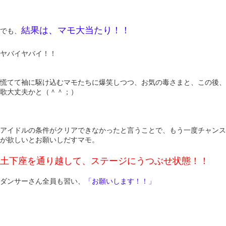
結果は、マモ大当たり！！
でも、
ヤバイヤバイ！！
慌てて袖に駆け込むマモたちに爆笑しつつ、お気の毒さまと、この後、
歌大丈夫かと（＾＾；）
アイドルの条件がクリアできなかったと言うことで、もう一度チャンス
が欲しいとお願いしだすマモ。
土下座を通り越して、ステージにうつぶせ状態！！
ダンサーさん全員も習い、
「お願いします！！」