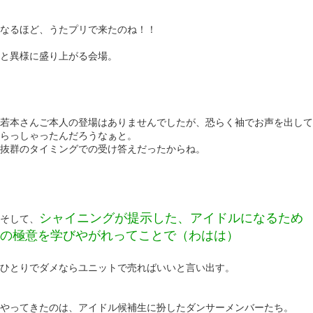
なるほど、うたプリで来たのね！！
と異様に盛り上がる会場。
若本さんご本人の登場はありませんでしたが、恐らく袖でお声を出して
らっしゃったんだろうなぁと。
抜群のタイミングでの受け答えだったからね。
シャイニングが提示した、アイドルになるため
そして、
の極意を学びやがれってことで（わはは）
ひとりでダメならユニットで売ればいいと言い出す。
やってきたのは、アイドル候補生に扮したダンサーメンバーたち。