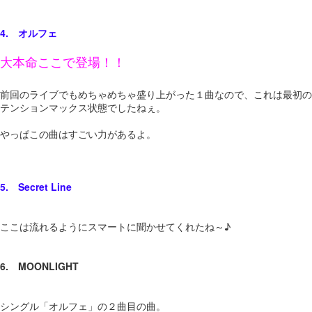
4. オルフェ
大本命ここで登場！！
前回のライブでもめちゃめちゃ盛り上がった１曲なので、これは最初の
テンションマックス状態でしたねぇ。
やっぱこの曲はすごい力があるよ。
5. Secret Line
ここは流れるようにスマートに聞かせてくれたね～♪
6. MOONLIGHT
シングル「オルフェ」の２曲目の曲。