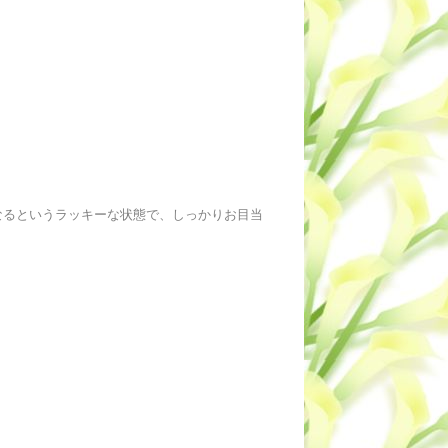
なるというラッキーな状態で、しっかりお目当