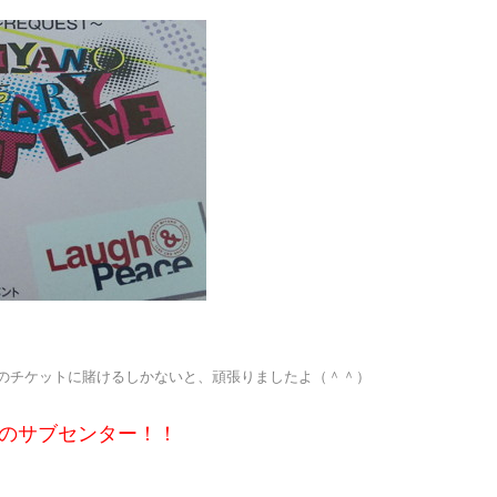
のチケットに賭けるしかないと、頑張りましたよ（＾＾）
のサブセンター！！