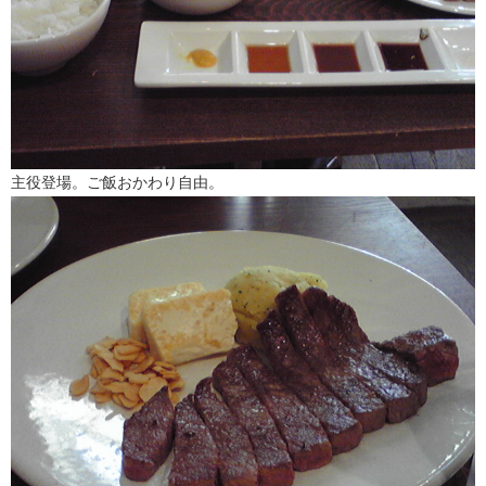
主役登場。ご飯おかわり自由。