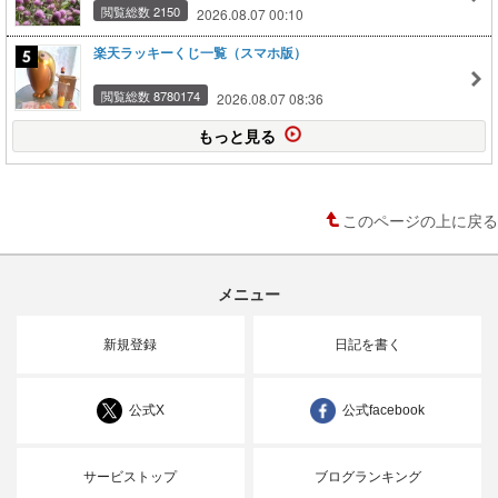
閲覧総数 2150
2026.08.07 00:10
楽天ラッキーくじ一覧（スマホ版）
閲覧総数 8780174
2026.08.07 08:36
もっと見る
このページの上に戻る
メニュー
新規登録
日記を書く
公式X
公式facebook
サービストップ
ブログランキング