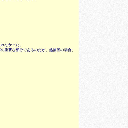
られなかった。
事の重要な部分であるのだが、越後屋の場合、