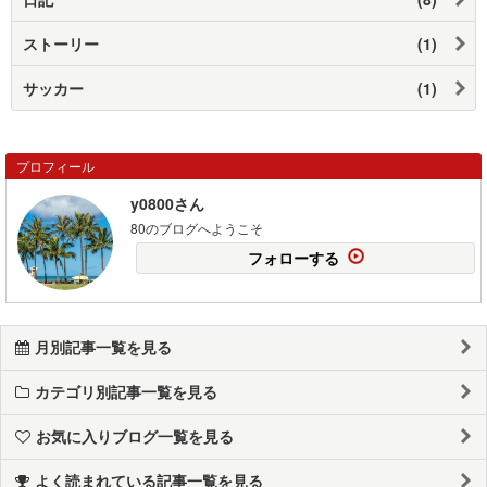
ストーリー
(1)
サッカー
(1)
プロフィール
y0800さん
80のブログへようこそ
フォローする
月別記事一覧を見る
カテゴリ別記事一覧を見る
お気に入りブログ一覧を見る
よく読まれている記事一覧を見る