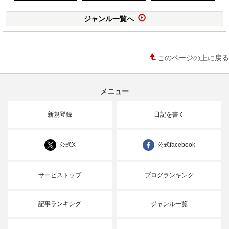
ジャンル一覧へ
このページの上に戻る
メニュー
新規登録
日記を書く
公式X
公式facebook
サービストップ
ブログランキング
記事ランキング
ジャンル一覧