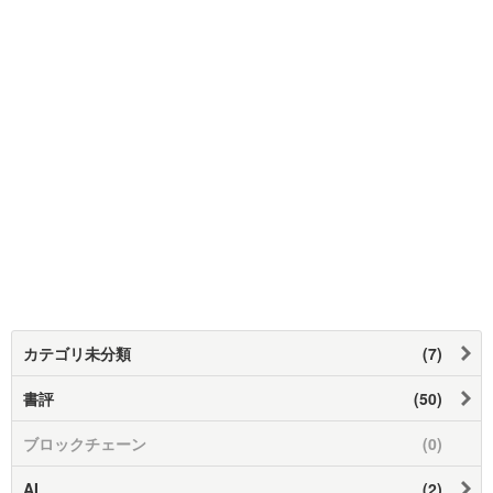
カテゴリ未分類
(7)
書評
(50)
ブロックチェーン
(0)
AI
(2)