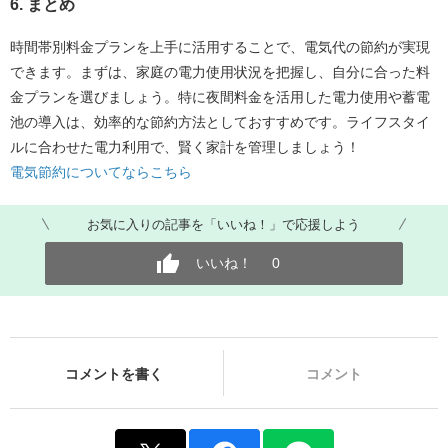
6. まとめ
時間帯別料金プランを上手に活用することで、電気代の節約が実現
できます。まずは、家庭の電力使用状況を把握し、自分に合った料
金プランを選びましょう。特に夜間料金を活用した電力使用や蓄電
池の導入は、効率的な節約方法としておすすめです。ライフスタイ
ルに合わせた電力利用で、賢く家計を管理しましょう！
電気節約についてならこちら
お気に入りの記事を「いいね！」で応援しよう
いいね！
0
コメントを書く
コメント