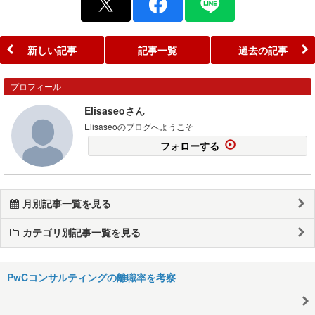
新しい記事
記事一覧
過去の記事
プロフィール
Elisaseoさん
Elisaseoのブログへようこそ
フォローする
月別記事一覧を見る
カテゴリ別記事一覧を見る
PwCコンサルティングの離職率を考察