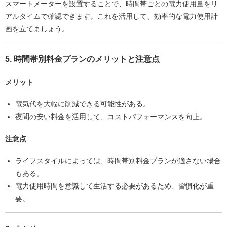
スマートメーターを設置することで、時間帯ごとの電力使用量をリ
アルタイムで確認できます。これを活用して、効率的な電力使用計
画を立てましょう。
5. 時間帯別料金プランのメリットと注意点
メリット
電気代を大幅に削減できる可能性がある。
夜間の安い料金を活用して、コストパフォーマンスを向上。
注意点
ライフスタイルによっては、時間帯別料金プランが適さない場合
もある。
電力使用時間を意識して生活する必要があるため、習慣化が重
要。