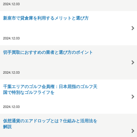
2024.12.03
新座市で貸倉庫を利用するメリットと選び方
2024.12.03
切手買取におすすめの業者と選び方のポイント
2024.12.03
千葉エリアのゴルフ会員権：日本屈指のゴルフ天
国で特別なゴルフライフを
2024.12.03
仮想通貨のエアドロップとは？仕組みと活用法を
解説