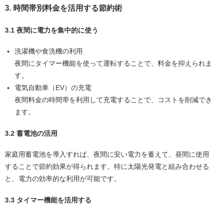
3. 時間帯別料金を活用する節約術
3.1 夜間に電力を集中的に使う
洗濯機や食洗機の利用
夜間にタイマー機能を使って運転することで、料金を抑えられま
す。
電気自動車（EV）の充電
夜間料金の時間帯を利用して充電することで、コストを削減でき
ます。
3.2 蓄電池の活用
家庭用蓄電池を導入すれば、夜間に安い電力を蓄えて、昼間に使用
することで節約効果が得られます。特に太陽光発電と組み合わせる
と、電力の効率的な利用が可能です。
3.3 タイマー機能を活用する