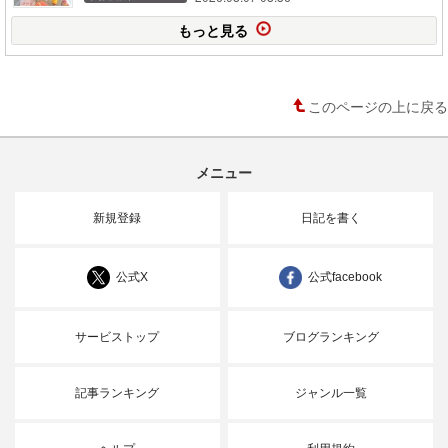
もっと見る
このページの上に戻る
メニュー
新規登録
日記を書く
公式X
公式facebook
サービストップ
ブログランキング
記事ランキング
ジャンル一覧