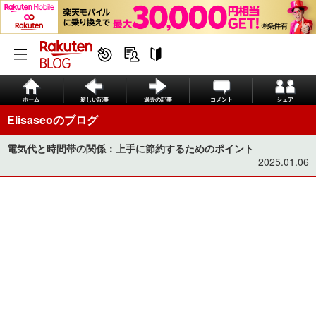
ホーム
新しい記事
過去の記事
コメント
シェア
Elisaseoのブログ
電気代と時間帯の関係：上手に節約するためのポイント
2025.01.06