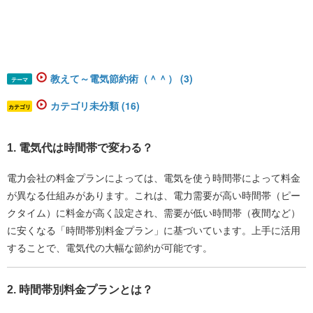
教えて～電気節約術（＾＾） (3)
テーマ
カテゴリ未分類 (16)
カテゴリ
1. 電気代は時間帯で変わる？
電力会社の料金プランによっては、電気を使う時間帯によって料金
が異なる仕組みがあります。これは、電力需要が高い時間帯（ピー
クタイム）に料金が高く設定され、需要が低い時間帯（夜間など）
に安くなる「時間帯別料金プラン」に基づいています。上手に活用
することで、電気代の大幅な節約が可能です。
2. 時間帯別料金プランとは？