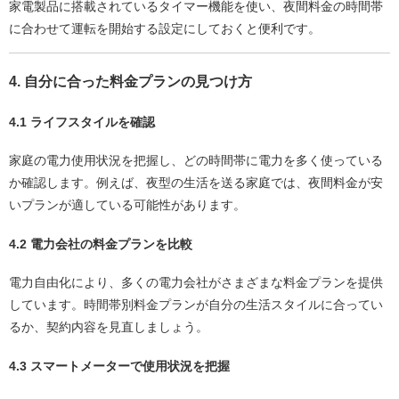
家電製品に搭載されているタイマー機能を使い、夜間料金の時間帯
に合わせて運転を開始する設定にしておくと便利です。
4. 自分に合った料金プランの見つけ方
4.1 ライフスタイルを確認
家庭の電力使用状況を把握し、どの時間帯に電力を多く使っている
か確認します。例えば、夜型の生活を送る家庭では、夜間料金が安
いプランが適している可能性があります。
4.2 電力会社の料金プランを比較
電力自由化により、多くの電力会社がさまざまな料金プランを提供
しています。時間帯別料金プランが自分の生活スタイルに合ってい
るか、契約内容を見直しましょう。
4.3 スマートメーターで使用状況を把握