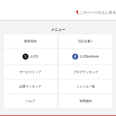
このページの上に戻る
メニュー
新規登録
日記を書く
公式X
公式facebook
サービストップ
ブログランキング
記事ランキング
ジャンル一覧
ヘルプ
利用規約