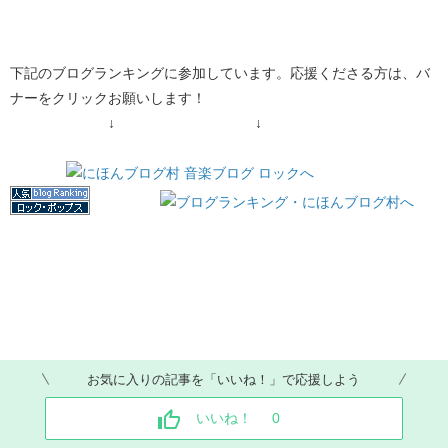
下記のブログランキングに参加しています。応援くださる方は、バ
ナーをクリックお願いします！
↓ ↓
お気に入りの記事を「いいね！」で応援しよう
いいね！
0