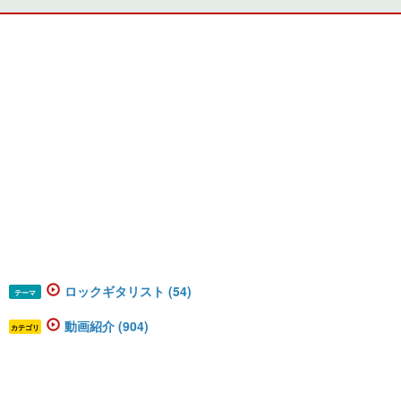
ロックギタリスト (54)
テーマ
動画紹介 (904)
カテゴリ