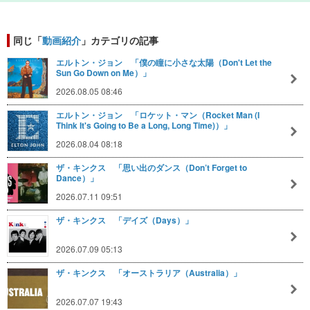
同じ「
動画紹介
」カテゴリの記事
エルトン・ジョン 「僕の瞳に小さな太陽（Don't Let the
Sun Go Down on Me）」
2026.08.05 08:46
エルトン・ジョン 「ロケット・マン（Rocket Man (I
Think It's Going to Be a Long, Long Time)）」
2026.08.04 08:18
ザ・キンクス 「思い出のダンス（Don’t Forget to
Dance）」
2026.07.11 09:51
ザ・キンクス 「デイズ（Days）」
2026.07.09 05:13
ザ・キンクス 「オーストラリア（Australia）」
2026.07.07 19:43