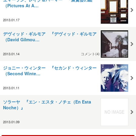
（Pictures At A…
2013.01.17
デヴィッド・ギルモア 『デヴィッド・ギルモア
（David Gilmou…
2013.01.14
コメント(4)
ジョニー・ウィンター 『セカンド・ウィンター
（Second Winte…
2013.01.11
ソラーヤ 『エン・エスタ・ノチェ（En Esta
Noche）』
2013.01.09