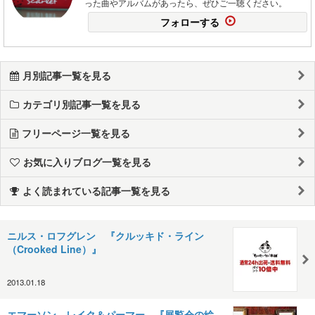
った曲やアルバムがあったら、ぜひご一聴ください。
フォローする
月別記事一覧を見る
カテゴリ別記事一覧を見る
フリーページ一覧を見る
お気に入りブログ一覧を見る
よく読まれている記事一覧を見る
ニルス・ロフグレン 『クルッキド・ライン
（Crooked Line）』
2013.01.18
エマーソン、レイク＆パーマー 『展覧会の絵