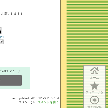
くお願いします！
で応援しよう
ホーム
0
フォローする
Last updated 2016.12.29 20:57:54
コメント(0) |
コメントを書く
過去の記事