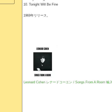
10. Tonight Will Be Fine
1969年リリース。
Leonard Cohen レナードコーエン / Songs From A Room 