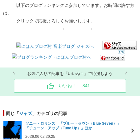
以下のブログランキングに参加しています。お時間の許す方
は、
クリックで応援よろしくお願いします。
↓ ↓ ↓
お気に入りの記事を「いいね！」で応援しよう
いいね！
841
同じ「
ジャズ
」カテゴリの記事
ソニー・ロリンズ 「ブルー・セヴン（Blue Seven）」
「チューン・アップ（Tune Up）」ほか
2026.06.02 20:25