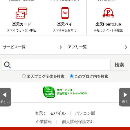
楽天カード
楽天ペイ
楽天PointClub
スマホでカンタン申込
スマホをお財布に
手軽にポイントを確認
サービス一覧
アプリ一覧
楽天ブログ全体を検索
このブログ内を検索
新しい
過去
表示 :
モバイル
|
パソコン版
企業情報
｜
個人情報保護方針