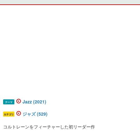
Jazz (2021)
テーマ
ジャズ (529)
カテゴリ
コルトレーンをフィーチャーした初リーダー作