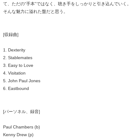
て、ただの“手本”ではなく、聴き手をしっかりと引き込んでいく。
そんな魅力に溢れた盤だと思う。
[収録曲]
1. Dexterity
2. Stablemates
3. Easy to Love
4. Visitation
5. John Paul Jones
6. Eastbound
[パーソネル、録音]
Paul Chambers (b)
Kenny Drew (p)