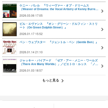
ケニー・バレル 『ウィーヴァー・オブ・ドリームス
（Weaver of Dreams: the Vocal Artistry of Kenny Burre…
2026.03.06 17:05
ビル・エヴァンス 『オン・グリーン・ドルフィン・ストリ
ート（On Green Dolphin Street）』
2026.01.17 15:52
ベン・ウェブスター 『ジェントル・ベン（Gentle Ben）』
2026.01.14 21:10
ジャッキー・バイアード 「ゼア・アー・メニー・ワールズ
（There Are Many Worlds）」／ピエトロ・ルッス 「ノ…
2026.01.03 18:57
もっと見る