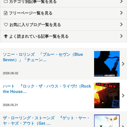
カテゴリ別記事一覧を見る
フリーページ一覧を見る
お気に入りブログ一覧を見る
よく読まれている記事一覧を見る
ソニー・ロリンズ 「ブルー・セヴン（Blue
Seven）」「チューン…
2026.06.02
ハート 『ロック・ザ・ハウス・ライヴ!!（Rock
the House…
2026.05.31
ザ・ローリング・ストーンズ 『ゲット・ヤー・
ヤ・ヤズ・アウト（Get …