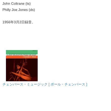
John Coltrane (ts)
Philly Joe Jones (ds)
1956年3月2日録音。
​
チェンバース・ミュージック [ ポール・チェンバース ]