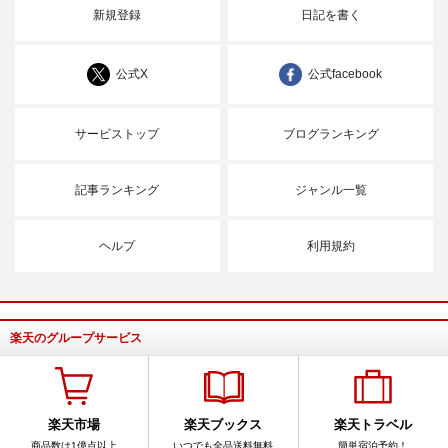
新規登録
日記を書く
公式X
公式facebook
サービストップ
ブログランキング
記事ランキング
ジャンル一覧
ヘルプ
利用規約
楽天のグループサービス
楽天市場
楽天ブックス
楽天トラベル
商品数は1億点以上
いつでも全品送料無料
簡単宿泊予約！