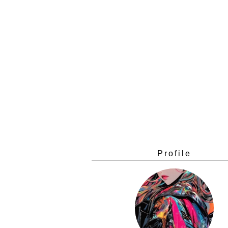
Profile