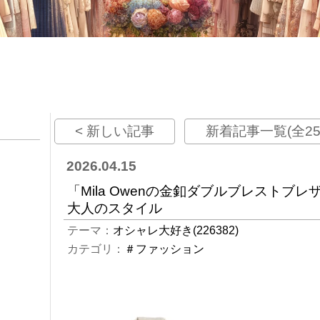
< 新しい記事
新着記事一覧(全25
2026.04.15
「Mila Owenの金釦ダブルブレストブ
大人のスタイル
テーマ：
オシャレ大好き(226382)
カテゴリ：
＃ファッション