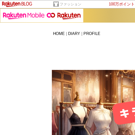
100万ポイン
ファッション
HOME
|
DIARY
|
PROFILE