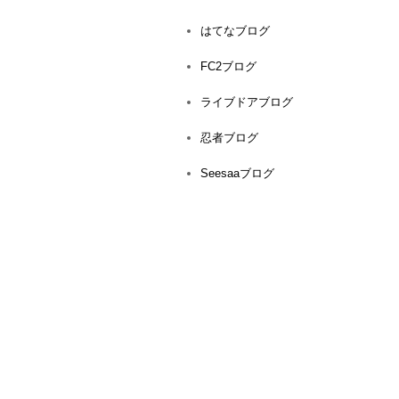
はてなブログ
FC2ブログ
ライブドアブログ
忍者ブログ
Seesaaブログ