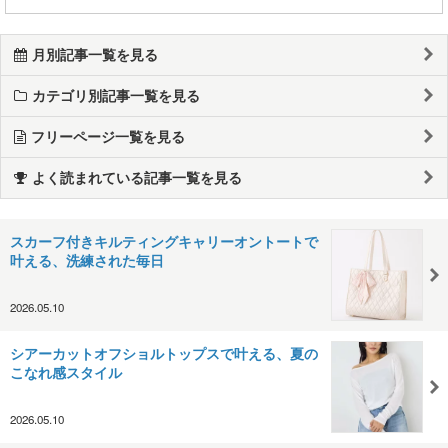
月別記事一覧を見る
カテゴリ別記事一覧を見る
フリーページ一覧を見る
よく読まれている記事一覧を見る
スカーフ付きキルティングキャリーオントートで
叶える、洗練された毎日
2026.05.10
シアーカットオフショルトップスで叶える、夏の
こなれ感スタイル
2026.05.10