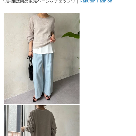
♡詳細は商品販売ページをチェック♡｜
Rakuten Fashion