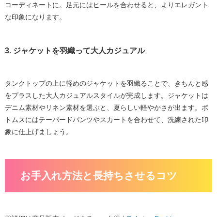
コーディネートに。足元にはヒールを合わせると、よりエレガント
な印象になります。
3. ジャケットを羽織って大人カジュアル
タンクトップの上に軽めのジャケットを羽織ることで、きちんと感
をプラスした大人カジュアルスタイルが完成します。ジャケットは
デニム素材やリネン素材を選ぶと、夏らしい軽やかさが出ます。ボ
トムスにはテーパードパンツやスカートを合わせて、洗練された印
象に仕上げましょう。
お手入れ方法と長持ちさせるコツ