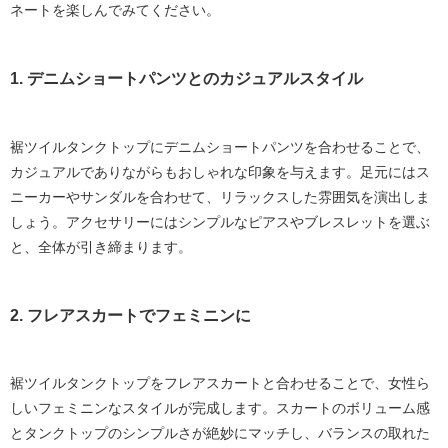
ネートを楽しんでみてください。
1. デニムショートパンツとのカジュアルスタイル
裾ツイルタンクトップにデニムショートパンツを合わせることで、
カジュアルでありながらもおしゃれな印象を与えます。足元にはス
ニーカーやサンダルを合わせて、リラックスした雰囲気を演出しま
しょう。アクセサリーにはシンプルなピアスやブレスレットを選ぶ
と、全体が引き締まります。
2. フレアスカートでフェミニンに
裾ツイルタンクトップをフレアスカートと合わせることで、女性ら
しいフェミニンなスタイルが完成します。スカートのボリューム感
とタンクトップのシンプルさが絶妙にマッチし、バランスの取れた