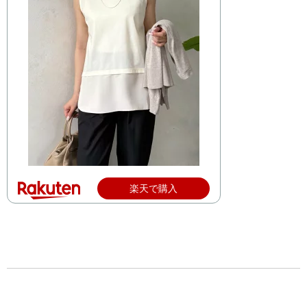
楽天で購入