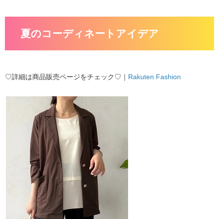
夏のコーディネートアイデア
♡詳細は商品販売ページをチェック♡｜
Rakuten Fashion