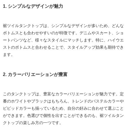
1. シンプルなデザインが魅力
裾ツイルタンクトップは、シンプルなデザインが多いため、どんな
ボトムスとも合わせやすいのが特徴です。デニムやスカート、ショ
ートパンツなど、様々なスタイルにマッチします。特に、ハイウエ
ストのボトムスと合わせることで、スタイルアップ効果も期待でき
ます。
2. カラーバリエーションが豊富
このタンクトップは、豊富なカラーバリエーションが魅力です。定
番のホワイトやブラックはもちろん、トレンドのパステルカラーや
ビビッドカラーも揃っているため、自分の好みに合わせて選ぶこと
ができます。色選びで個性を出すことができるのも、裾ツイルタン
クトップの楽しみ方の一つです。