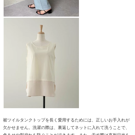
裾ツイルタンクトップを長く愛用するためには、正しいお手入れが
欠かせません。洗濯の際は、裏返してネットに入れて洗うことで、