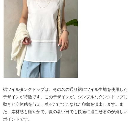
裾ツイルタンクトップは、その名の通り裾にツイル生地を使用した
デザインが特徴です。このデザインが、シンプルなタンクトップに
動きと立体感を与え、着るだけでこなれた印象を演出します。ま
た、素材感も軽やかで、夏の暑い日でも快適に過ごせるのが嬉しい
ポイントです。