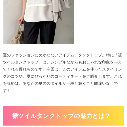
夏のファッションに欠かせないアイテム、タンクトップ。特に「裾
ツイルタンクトップ」は、シンプルながらもおしゃれな印象を与え
てくれる優れものです。今回は、このアイテムを使ったスタイリン
グのコツや、夏にぴったりのコーディネートをご紹介します。これ
を読めば、あなたの夏のスタイルが一段と輝くこと間違いなしで
す！
裾ツイルタンクトップの魅力とは？