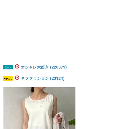
オシャレ大好き (226379)
テーマ
＃ファッション (23124)
カテゴリ