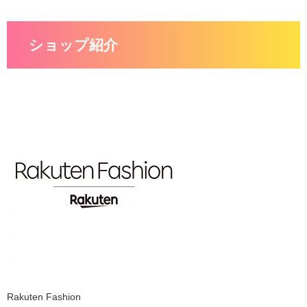
ショップ紹介
Rakuten Fashion