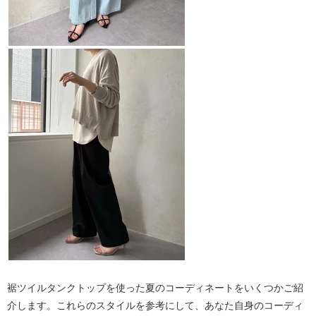
裾ツイルタンクトップを使った夏のコーディネートをいくつかご紹
介します。これらのスタイルを参考にして、あなた自身のコーディ