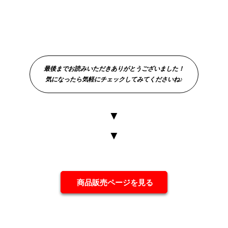
最後までお読みいただきありがとうございました！
気になったら気軽にチェックしてみてくださいね♪
▼
▼
商品販売ページを見る