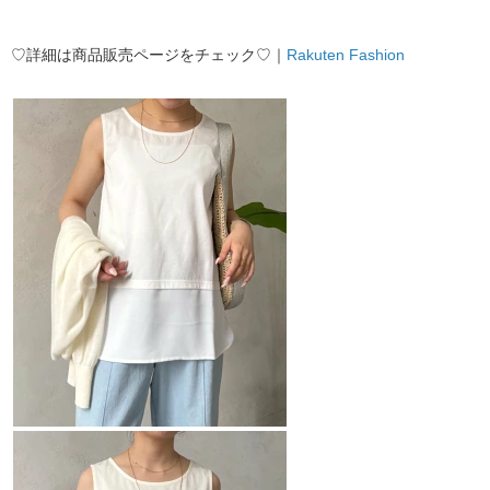
♡詳細は商品販売ページをチェック♡｜
Rakuten Fashion