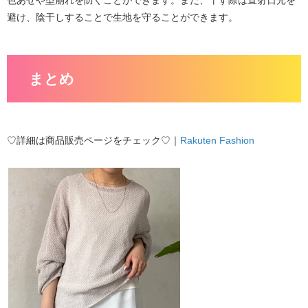
色あせや型崩れを防ぐことができます。また、干す際は直射日光を
避け、陰干しすることで生地を守ることができます。
まとめ
♡詳細は商品販売ページをチェック♡｜
Rakuten Fashion