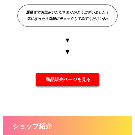
最後までお読みいただきありがとうございました！
気になったら気軽にチェックしてみてくださいね♪
▼
▼
商品販売ページを見る
ショップ紹介