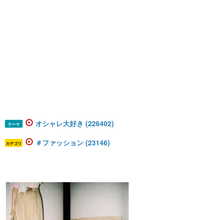
オシャレ大好き (226402)
テーマ
＃ファッション (23146)
カテゴリ