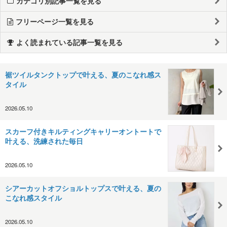
カテゴリ別記事一覧を見る
フリーページ一覧を見る
よく読まれている記事一覧を見る
裾ツイルタンクトップで叶える、夏のこなれ感ス
タイル
2026.05.10
スカーフ付きキルティングキャリーオントートで
叶える、洗練された毎日
2026.05.10
シアーカットオフショルトップスで叶える、夏の
こなれ感スタイル
2026.05.10