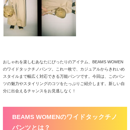
おしゃれを楽しむあなたにぴったりのアイテム、BEAMS WOMEN
のワイドタックチノパンツ。これ一枚で、カジュアルからきれいめ
スタイルまで幅広く対応できる万能パンツです。今回は、このパン
ツの魅力やスタイリングのコツをたっぷりご紹介します。新しい自
分に出会えるチャンスをお見逃しなく！
BEAMS WOMENのワイドタックチノ
パンツとは？