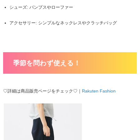
シューズ
: パンプスやローファー
アクセサリー
: シンプルなネックレスやクラッチバッグ
季節を問わず使える！
♡詳細は商品販売ページをチェック♡｜
Rakuten Fashion