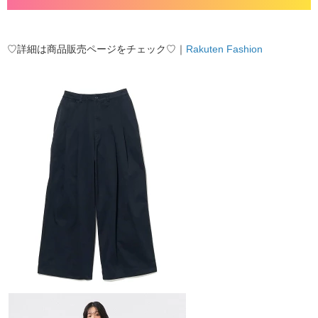
♡詳細は商品販売ページをチェック♡｜
Rakuten Fashion