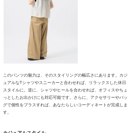
このパンツの魅力は、そのスタイリングの幅広さにあります。カジ
ュアルなTシャツやスニーカーと合わせれば、リラックスした休日
スタイルに。逆に、シャツやヒールを合わせれば、オフィスやちょ
っとしたお出かけにも対応可能です。さらに、アクセサリーやバッ
グで個性をプラスすれば、あなたらしいコーディネートが完成しま
す。
カジュアルスタイル