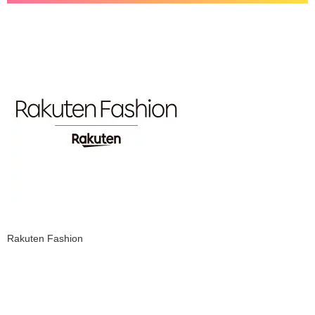
Rakuten Fashion