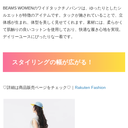
BEAMS WOMENのワイドタックチノパンツは、ゆったりとしたシ
ルエットが特徴のアイテムです。タックが施されていることで、立
体感が生まれ、体型を美しく見せてくれます。素材には、柔らかく
て肌触りの良いコットンを使用しており、快適な履き心地を実現。
デイリーユースにぴったりな一着です。
スタイリングの幅が広がる！
♡詳細は商品販売ページをチェック♡｜
Rakuten Fashion