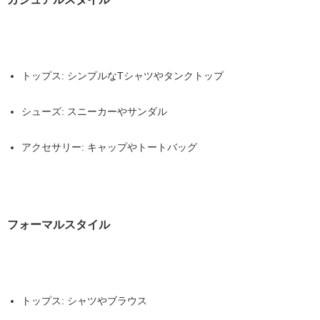
トップス
: シンプルなTシャツやタンクトップ
シューズ
: スニーカーやサンダル
アクセサリー
: キャップやトートバッグ
フォーマルスタイル
トップス
: シャツやブラウス