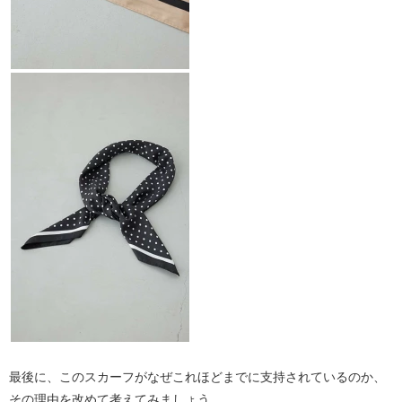
最後に、このスカーフがなぜこれほどまでに支持されているのか、
その理由を改めて考えてみましょう。