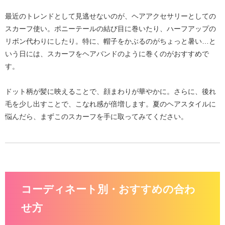
最近のトレンドとして見逃せないのが、
ヘアアクセサリーとしての
スカーフ使い
。ポニーテールの結び目に巻いたり、ハーフアップの
リボン代わりにしたり。特に、帽子をかぶるのがちょっと暑い…と
いう日には、スカーフをヘアバンドのように巻くのがおすすめで
す。
ドット柄が髪に映えることで、
顔まわりが華やかに
。さらに、後れ
毛を少し出すことで、こなれ感が倍増します。夏のヘアスタイルに
悩んだら、まずこのスカーフを手に取ってみてください。
コーディネート別・おすすめの合わ
せ方