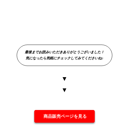
最後までお読みいただきありがとうございました！
気になったら気軽にチェックしてみてくださいね♪
▼
▼
商品販売ページを見る