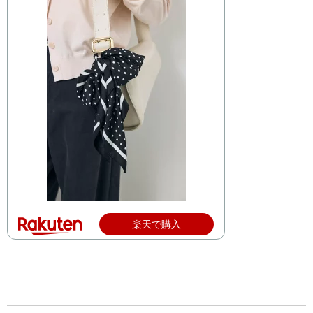
楽天で購入