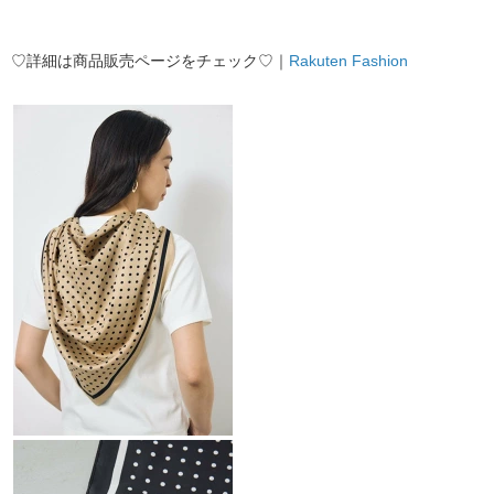
♡詳細は商品販売ページをチェック♡｜
Rakuten Fashion