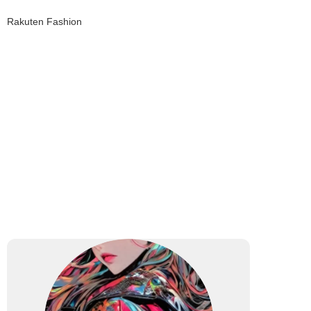
Rakuten Fashion