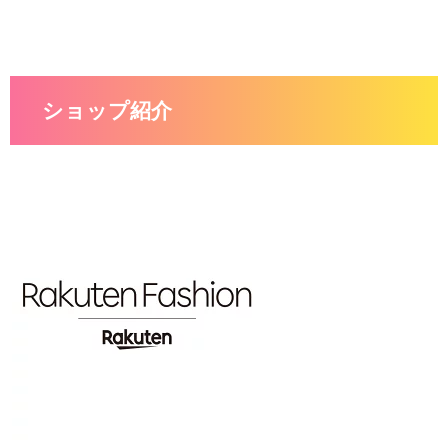
ショップ紹介