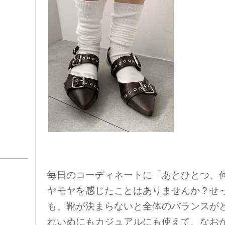
毎日のコーディネートに「あとひとつ、
ヤモヤを感じたことはありませんか？せ
も、靴が決まらないと全体のバランスが
れいめにもカジュアルにも使えて、なお