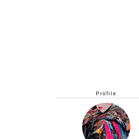
Profile