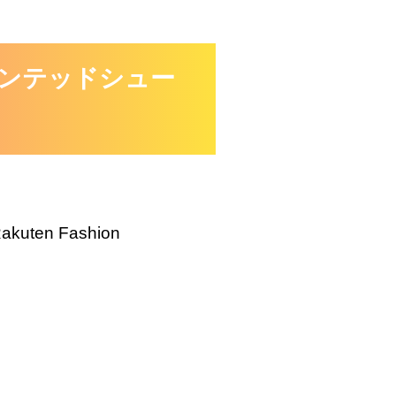
ンテッドシュー
akuten Fashion