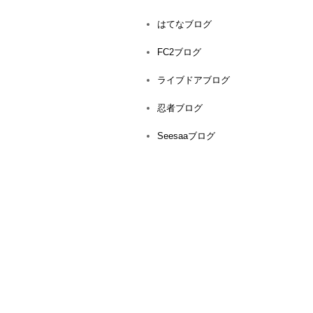
はてなブログ
FC2ブログ
ライブドアブログ
忍者ブログ
Seesaaブログ