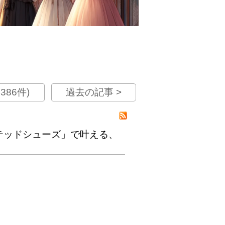
386件)
過去の記事 >
テッドシューズ」で叶える、