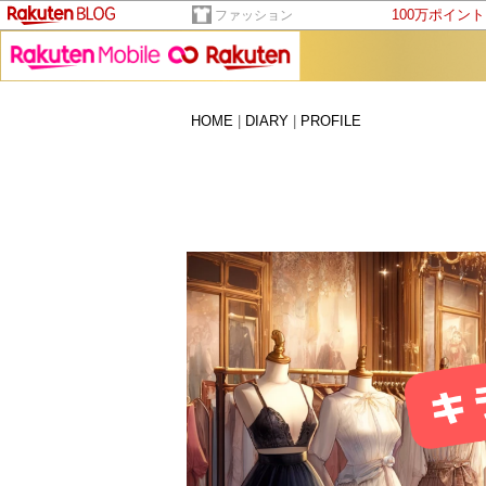
100万ポイン
ファッション
HOME
|
DIARY
|
PROFILE