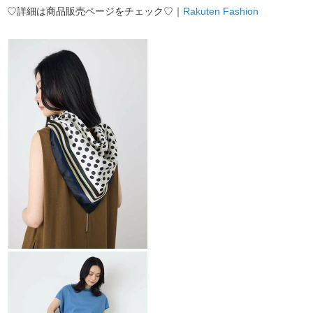
♡詳細は商品販売ページをチェック♡｜
Rakuten Fashion