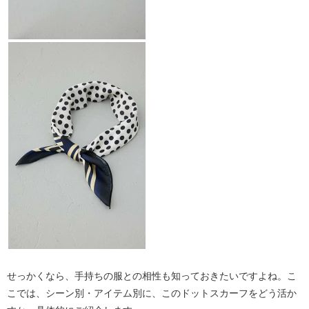
せっかくなら、手持ちの服との相性も知っておきたいですよね。こ
こでは、
シーン別・アイテム別
に、このドットスカーフをどう活か