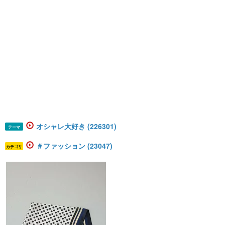
オシャレ大好き (226301)
テーマ
＃ファッション (23047)
カテゴリ