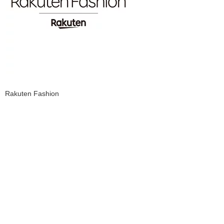
Rakuten Fashion