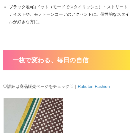
ブラック地×白ドット（モードでスタイリッシュ）
：ストリート
テイストや、モノトーンコーデのアクセントに。個性的なスタイ
ルが好きな方に。
一枚で変わる、毎日の自信
♡詳細は商品販売ページをチェック♡｜
Rakuten Fashion