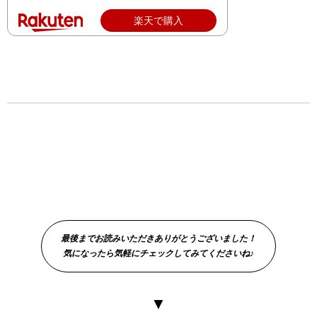
楽天で購入
最後までお読みいただきありがとうございました！
気になったら気軽にチェックしてみてくださいね♪
▼