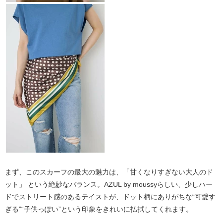
まず、このスカーフの最大の魅力は、
「甘くなりすぎない大人のド
ット」
という絶妙なバランス。AZUL by moussyらしい、少しハー
ドでストリート感のあるテイストが、ドット柄にありがちな“可愛す
ぎる”“子供っぽい”という印象をきれいに払拭してくれます。