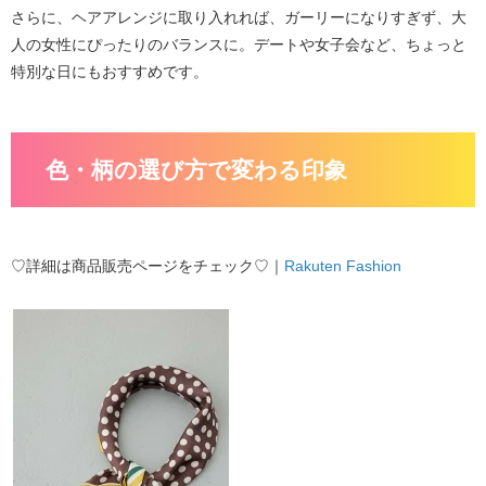
さらに、ヘアアレンジに取り入れれば、ガーリーになりすぎず、大
人の女性にぴったりのバランスに。デートや女子会など、ちょっと
特別な日にもおすすめです。
色・柄の選び方で変わる印象
♡詳細は商品販売ページをチェック♡｜
Rakuten Fashion