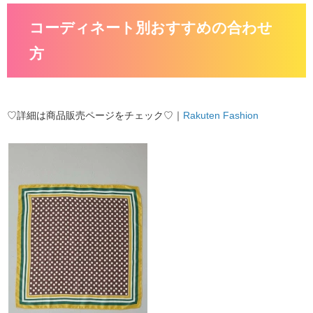
コーディネート別おすすめの合わせ
方
♡詳細は商品販売ページをチェック♡｜
Rakuten Fashion