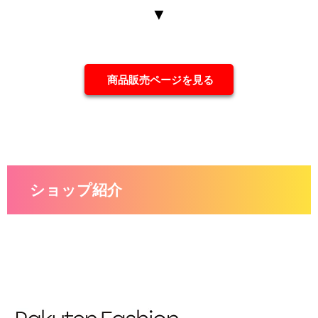
▼
商品販売ページを見る
ショップ紹介