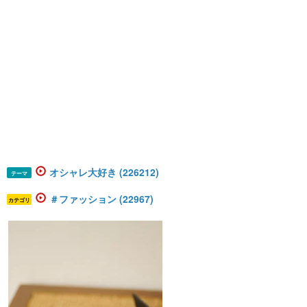
オシャレ大好き (226212)
テーマ
＃ファッション (22967)
カテゴリ