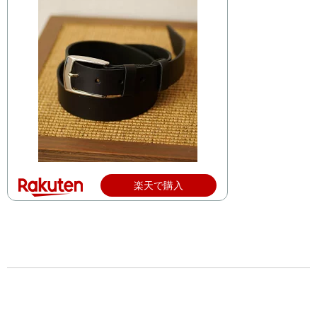
楽天で購入