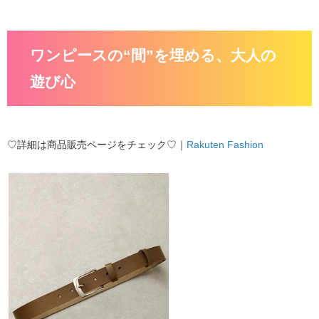
ワンピースの“間”を埋める、大人の
遊び心
♡詳細は商品販売ページをチェック♡｜
Rakuten Fashion