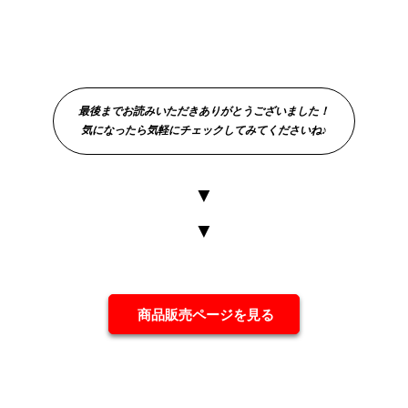
最後までお読みいただきありがとうございました！
気になったら気軽にチェックしてみてくださいね♪
▼
▼
商品販売ページを見る