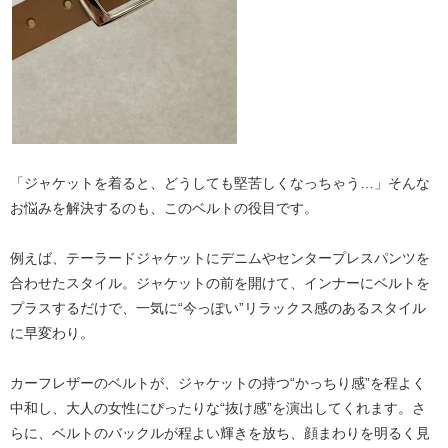
「ジャケットを着ると、どうしても堅苦しくなっちゃう…」そんな
お悩みを解決するのも、このベルトの役目です。
例えば、
テーラードジャケット
にデニムやセンタープレスパンツを
合わせたスタイル。ジャケットの前を開けて、インナーにベルトを
プラスするだけで、
一気に“今っぽい”リラックス感のあるスタイル
に早変わり。
カーフレザーのベルトが、ジャケットの持つ“かっちり感”を程よく
中和し、大人の女性にぴったりな“抜け感”を演出してくれます。さ
らに、ベルトのバックルが程よい輝きを放ち、顔まわりを明るく見