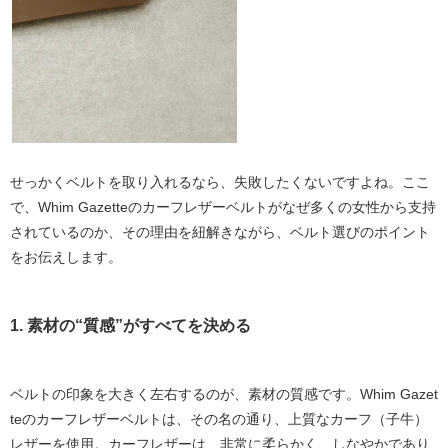
せっかくベルトを取り入れるなら、失敗したくないですよね。ここ
で、
Whim Gazetteのカーフレザーベルト
がなぜ多くの女性から支持
されているのか、その理由を紐解きながら、ベルト選びのポイント
をお伝えします。
1. 素材の“質感”がすべてを決める
ベルトの印象を大きく左右するのが、素材の質感です。
Whim Gazet
teのカーフレザーベルト
は、その名の通り、上質なカーフ（子牛）
レザーを使用。カーフレザーは、
非常に柔らかく、しなやかであり