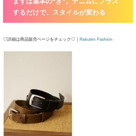
まずは基本の“き”。デニムにプラス
するだけで、スタイルが変わる
♡詳細は商品販売ページをチェック♡｜
Rakuten Fashion