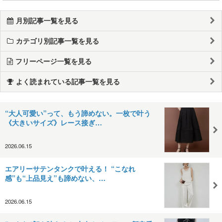
月別記事一覧を見る
カテゴリ別記事一覧を見る
フリーページ一覧を見る
よく読まれている記事一覧を見る
“大人可愛い”って、もう諦めない。一枚で叶う
《大きいサイズ》レース接ぎ…
2026.06.15
エアリーサテンタンクで叶える！ “こなれ
感”も“上品見え”も諦めない、…
2026.06.15