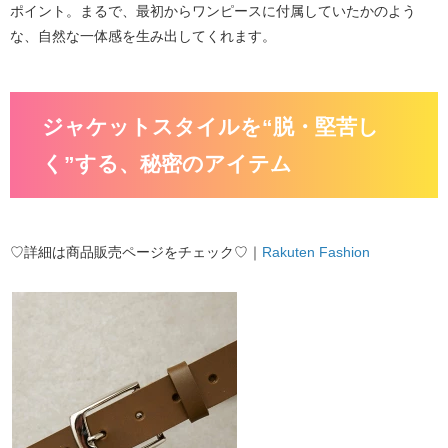
ポイント。まるで、最初からワンピースに付属していたかのよう
な、自然な一体感を生み出してくれます。
ジャケットスタイルを“脱・堅苦し
く”する、秘密のアイテム
♡詳細は商品販売ページをチェック♡｜
Rakuten Fashion