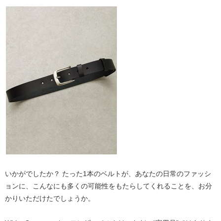
いかがでしたか？ たった1本のベルトが、あなたの日常のファッシ
ョンに、こんなにも多くの可能性をもたらしてくれることを、お分
かりいただけたでしょうか。