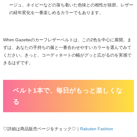
ージュ、ネイビーなどの落ち着いた色味との相性が抜群。レザー
の経年変化を一番楽しめるカラーでもあります。
Whim Gazetteのカーフレザーベルト
は、この2色を中心に展開。ま
ずは、あなたの手持ちの服と一番合わせやすいカラーを選んでみて
ください。きっと、コーディネートの幅がグッと広がるのを実感で
きるはずです。
ベルト1本で、毎日がもっと楽しくな
る
♡詳細は商品販売ページをチェック♡｜
Rakuten Fashion