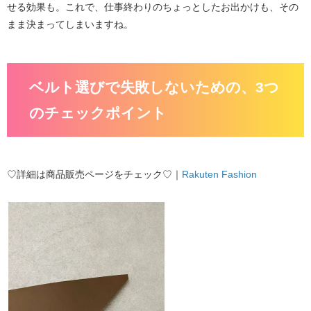
せる効果も。これで、仕事終わりのちょっとしたお出かけも、その
まま決まってしまいますね。
ベルト選びで失敗しないための、3つ
のチェックポイント
♡詳細は商品販売ページをチェック♡｜
Rakuten Fashion