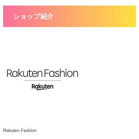
ショップ紹介
Rakuten Fashion