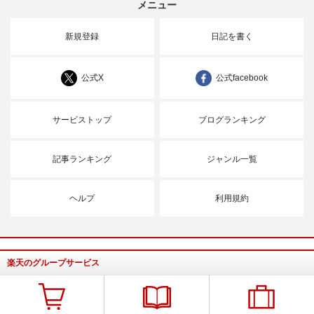
メニュー
新規登録
日記を書く
公式X
公式facebook
サービストップ
ブログランキング
記事ランキング
ジャンル一覧
ヘルプ
利用規約
楽天のグループサービス