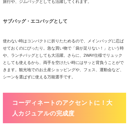
旅行や、ジムバッグとしても活躍してくれます。
サブバッグ・エコバッグとして
使わない時はコンパクトに折りたためるので、メインバッグに忍ば
せておくのにぴったり。急な買い物で「袋が足りない！」という時
や、ランチバッグとしても大活躍。さらに、
2WAY仕様
でリュック
としても使えるから、両手を空けたい時にはサッと背負うことがで
きます。観光地でのお土産ショッピングや、フェス、運動会など、
シーンを選ばずに使える万能選手です。
コーディネートのアクセントに！大
人カジュアルの完成度