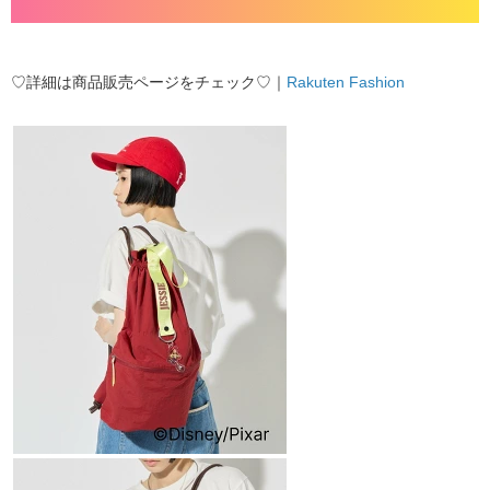
♡詳細は商品販売ページをチェック♡｜
Rakuten Fashion