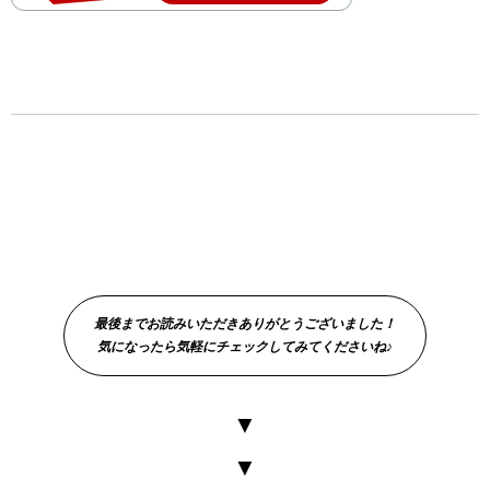
最後までお読みいただきありがとうございました！
気になったら気軽にチェックしてみてくださいね♪
▼
▼