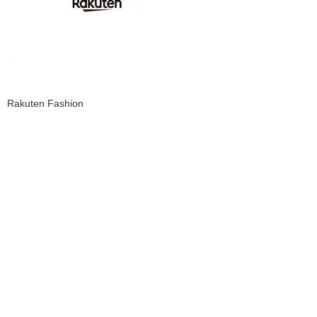
Rakuten Fashion