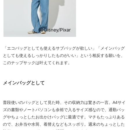
「エコバッグとしても使えるサブバッグが欲しい」「メインバッグ
としても使えるしっかりしたものがいい」という相反する願いを、
このナップサックは叶えてくれます。
メインバッグとして
普段使いのバッグとして見た時、その収納力は驚きの一言。A4サイ
ズの書類やノートパソコンも余裕で入るサイズ感なので、通勤バッ
グやちょっとしたお出かけバッグに最適です。マチもたっぷりある
ので、お弁当や水筒、着替えなどもスッポリ。週末のちょっとした