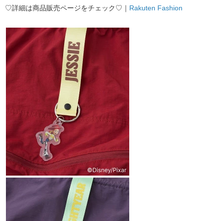
♡詳細は商品販売ページをチェック♡｜
Rakuten Fashion