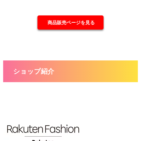
商品販売ページを見る
ショップ紹介