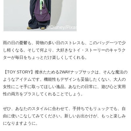
雨の日の憂鬱も、荷物の多い日のストレスも、このバッグ一つで少
し軽くなる。そして何より、大好きなトイ・ストーリーのキャラク
ターが毎日をちょっとだけ楽しくしてくれる。
【TOY STORY】撥水たためる2WAYナップサック
は、そんな魔法の
ようなアイテムです。機能性もデザインも妥協したくない、大人の
女性にこそ手に取ってほしい逸品。あなたの日常に、遊び心と実用
性の両方をプラスしてくれることでしょう。
ぜひ、あなたのスタイルに合わせて、手持ちでもリュックでも、自
由に使いこなしてみてください。新しいお出かけが、もっと楽しみ
になりますように。