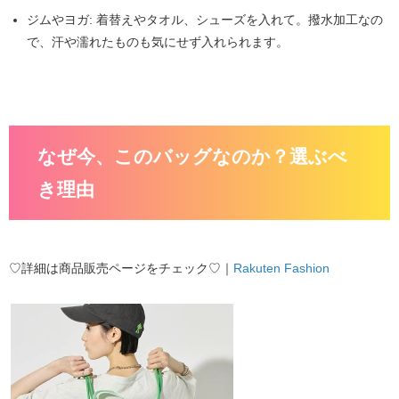
ジムやヨガ:
着替えやタオル、シューズを入れて。撥水加工なの
で、汗や濡れたものも気にせず入れられます。
なぜ今、このバッグなのか？選ぶべ
き理由
♡詳細は商品販売ページをチェック♡｜
Rakuten Fashion