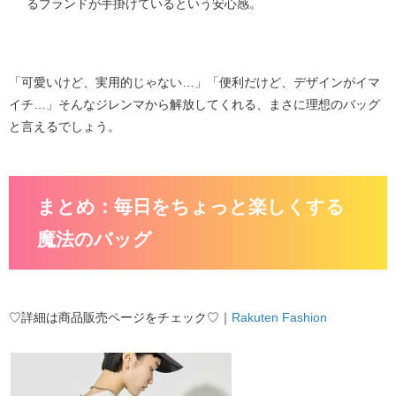
るブランドが手掛けているという安心感。
「可愛いけど、実用的じゃない…」「便利だけど、デザインがイマ
イチ…」そんなジレンマから解放してくれる、まさに理想のバッグ
と言えるでしょう。
まとめ：毎日をちょっと楽しくする
魔法のバッグ
♡詳細は商品販売ページをチェック♡｜
Rakuten Fashion