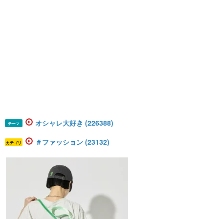
オシャレ大好き (226388)
テーマ
＃ファッション (23132)
カテゴリ