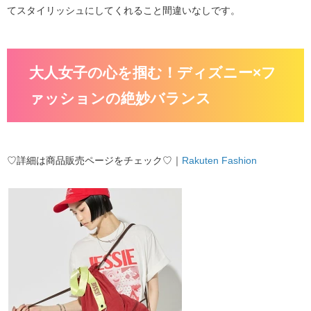
てスタイリッシュにしてくれること間違いなしです。
大人女子の心を掴む！ディズニー×フ
ァッションの絶妙バランス
♡詳細は商品販売ページをチェック♡｜
Rakuten Fashion