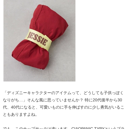
「ディズニーキャラクターのアイテムって、どうしても子供っぽく
なりがち…」そんな風に思っていませんか？ 特に20代後半から30
代、40代になると、可愛いものに手を伸ばすのに少し勇気がいるこ
ともありますよね。
でも、このナップサックは違います。CIAOPANIC TYPYというブラ