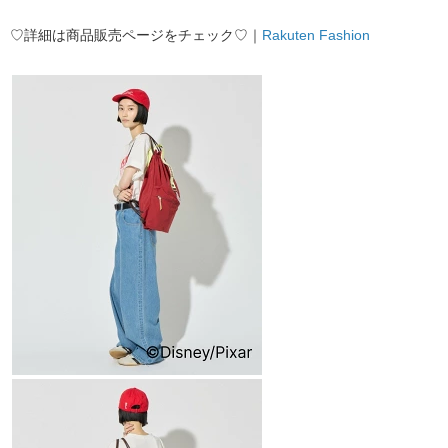
♡詳細は商品販売ページをチェック♡｜
Rakuten Fashion