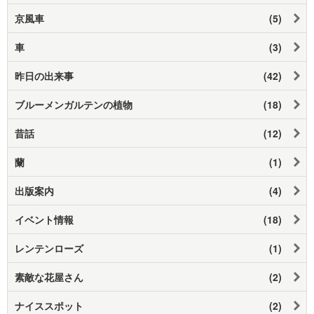
京風車
(5)
車
(3)
昨日の出来事
(42)
ブルーメンガルテンの植物
(18)
昔話
(12)
蘭
(1)
出版案内
(4)
イベント情報
(18)
レンテンローズ
(1)
素敵な花屋さん
(2)
ナイススポット
(2)