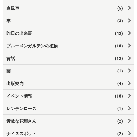
京風車
(5)
車
(3)
昨日の出来事
(42)
ブルーメンガルテンの植物
(18)
昔話
(12)
蘭
(1)
出版案内
(4)
イベント情報
(18)
レンテンローズ
(1)
素敵な花屋さん
(2)
ナイススポット
(2)