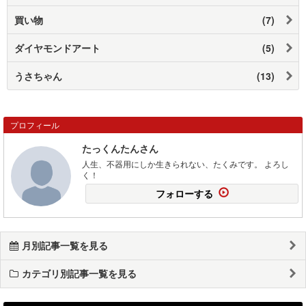
買い物
(7)
ダイヤモンドアート
(5)
うさちゃん
(13)
プロフィール
たっくんたんさん
人生、不器用にしか生きられない、たくみです。 よろし
く！
フォローする
月別記事一覧を見る
カテゴリ別記事一覧を見る