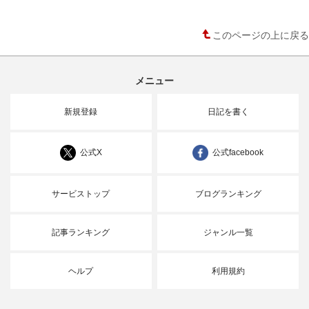
このページの上に戻る
メニュー
新規登録
日記を書く
公式X
公式facebook
サービストップ
ブログランキング
記事ランキング
ジャンル一覧
ヘルプ
利用規約