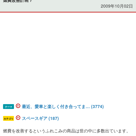
2009年10月02日
最近、愛車と楽しく付き合ってま… (3774)
テーマ
スペースギア (187)
カテゴリ
燃費を改善するというふれこみの商品は世の中に多数出ています。