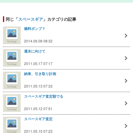
同じ「
スペースギア
」カテゴリの記事
燃料ポンプ？
2014.06.08 08:32
週末に向けて
2011.05.17 07:17
納車、引き取り計画
2011.05.13 07:33
スペースギア査定額でる
2011.05.12 07:51
スペースギア査定
2011.05.10 07:23