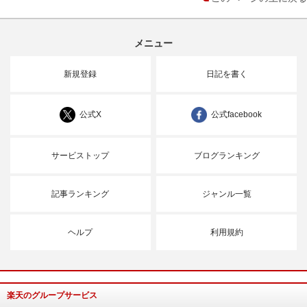
メニュー
新規登録
日記を書く
公式X
公式facebook
サービストップ
ブログランキング
記事ランキング
ジャンル一覧
ヘルプ
利用規約
楽天のグループサービス