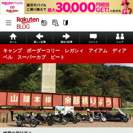
ホーム
新しい記事
過去の記事
コメント
シェア
キャンプ ボーダーコリー レガシィ アイアム ディア
ベル スーパーカブ ビート
燃費改善計画？