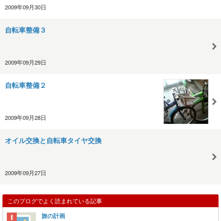
2009年09月30日
自転車整備３
2009年09月29日
自転車整備２
2009年09月28日
オイル交換と自転車タイヤ交換
2009年09月27日
このブログでよく読まれている記事
旅の計画