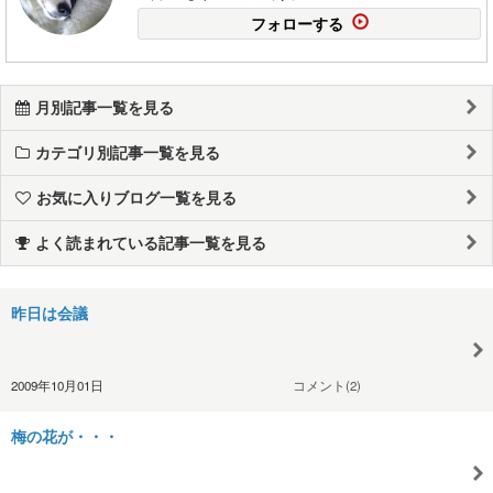
フォローする
月別記事一覧を見る
カテゴリ別記事一覧を見る
お気に入りブログ一覧を見る
よく読まれている記事一覧を見る
昨日は会議
2009年10月01日
コメント(2)
梅の花が・・・