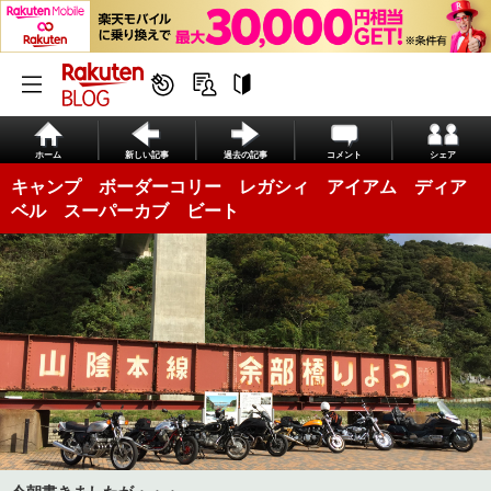
ホーム
新しい記事
過去の記事
コメント
シェア
キャンプ ボーダーコリー レガシィ アイアム ディア
ベル スーパーカブ ビート
今朝書きましたが・・・