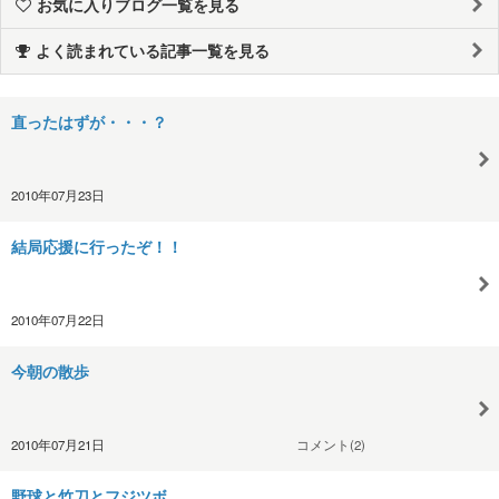
お気に入りブログ一覧を見る
よく読まれている記事一覧を見る
直ったはずが・・・？
2010年07月23日
結局応援に行ったぞ！！
2010年07月22日
今朝の散歩
2010年07月21日
コメント(2)
野球と竹刀とフジツボ