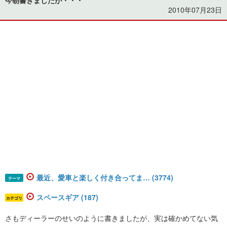
2010年07月23日
最近、愛車と楽しく付き合ってま… (3774)
テーマ
スペースギア (187)
カテゴリ
さもディーラーのせいのように書きましたが、実は確かめてない気