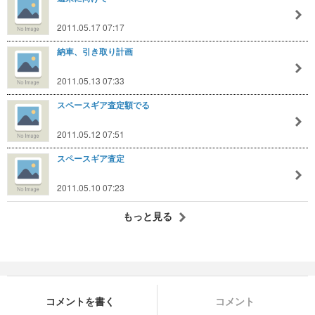
2011.05.17 07:17
納車、引き取り計画
2011.05.13 07:33
スペースギア査定額でる
2011.05.12 07:51
スペースギア査定
2011.05.10 07:23
もっと見る
コメントを書く
コメント