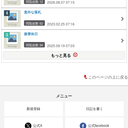
閲覧総数 12
2026.08.07 07:15
意外な落札
閲覧総数 52
2023.02.25 07:16
振替休日
閲覧総数 34
2025.09.19 07:03
もっと見る
このページの上に戻る
メニュー
新規登録
日記を書く
公式X
公式facebook