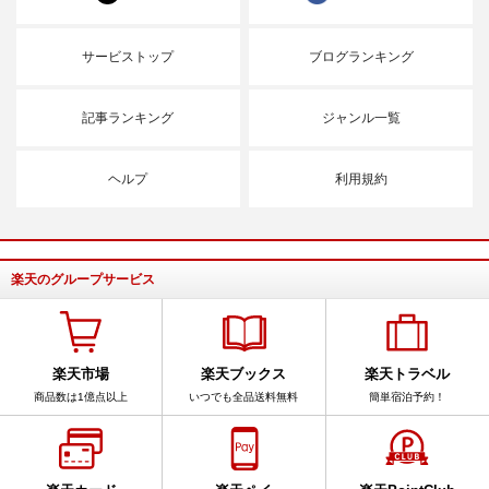
サービストップ
ブログランキング
記事ランキング
ジャンル一覧
ヘルプ
利用規約
楽天のグループサービス
楽天市場
楽天ブックス
楽天トラベル
商品数は1億点以上
いつでも全品送料無料
簡単宿泊予約！