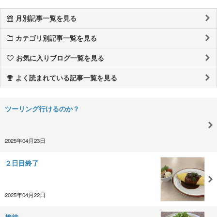
月別記事一覧を見る
カテゴリ別記事一覧を見る
お気に入りブログ一覧を見る
よく読まれている記事一覧を見る
ツーリング行けるのか？
2025年04月23日
２日目終了
2025年04月22日