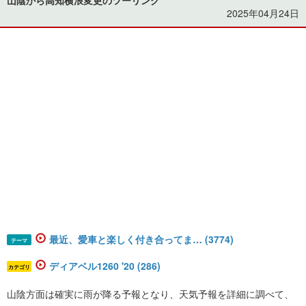
2025年04月24日
最近、愛車と楽しく付き合ってま… (3774)
テーマ
ディアベル1260 '20 (286)
カテゴリ
山陰方面は確実に雨が降る予報となり、天気予報を詳細に調べて、