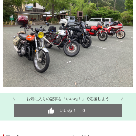
お気に入りの記事を「いいね！」で応援しよう
いいね！
0