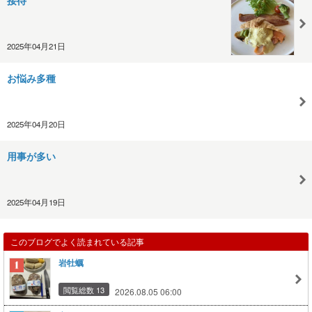
接待
2025年04月21日
お悩み多種
2025年04月20日
用事が多い
2025年04月19日
このブログでよく読まれている記事
岩牡蠣
閲覧総数 13
2026.08.05 06:00