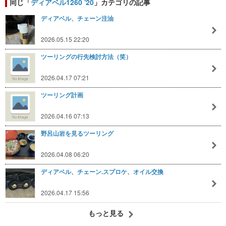
同じ「
ディアベル1260 '20
」カテゴリの記事
ディアベル、チェーン注油
2026.05.15 22:20
ツーリングの行先検討方法（笑）
2026.04.17 07:21
ツーリング計画
2026.04.16 07:13
野呂山岩を見るツーリング
2026.04.08 06:20
ディアベル、チェーン.スプロケ、オイル交換
2026.04.17 15:56
もっと見る