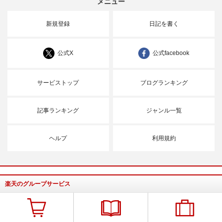
メニュー
新規登録
日記を書く
公式X
公式facebook
サービストップ
ブログランキング
記事ランキング
ジャンル一覧
ヘルプ
利用規約
楽天のグループサービス