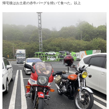
帰宅後はお土産の赤牛バーグを焼いて食べた。以上