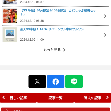
2024.12.10 06:37
【SS 半額】30分限定＆100個限定「かにしゃぶ福袋セッ
ト」
2024.12.10 06:38
楽天SS半額！ ALGY/リバーシブル中綿ブルゾン
2024.12.09 11:00
もっと見る
新しい記事
記事一覧
過去の記事
プロフィール