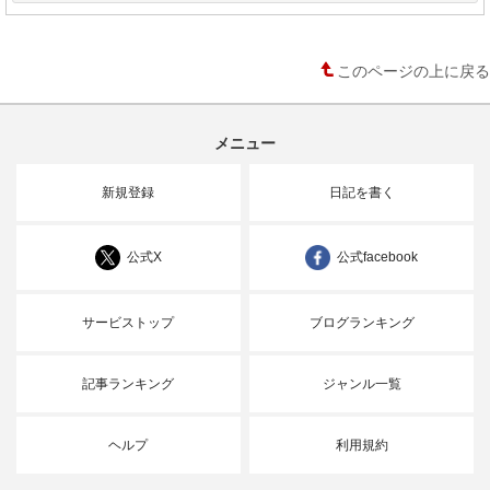
このページの上に戻る
メニュー
新規登録
日記を書く
公式X
公式facebook
サービストップ
ブログランキング
記事ランキング
ジャンル一覧
ヘルプ
利用規約