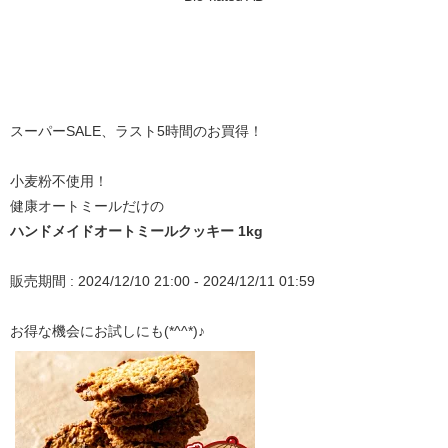
スーパーSALE、ラスト5時間のお買得！
小麦粉不使用！
健康オートミールだけの
ハンドメイドオートミールクッキー 1kg
販売期間 : 2024/12/10 21:00 - 2024/12/11 01:59
お得な機会にお試しにも(*^^*)♪