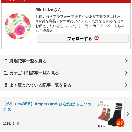
Mini-sizeさん
お得大好きアラフォー主婦です☺楽天市場で見つけた…
✿お得な商品・おすすめアイテム・気になるもの など✿
お伝えしたいと思っています。時々 カワイイペットちゃ
んも登場♪
フォローする
月別記事一覧を見る
カテゴリ別記事一覧を見る
よく読まれている記事一覧を見る
【SS 81%OFF】Ampersand/ひなたぼっこソッ
クス
2024.12.10