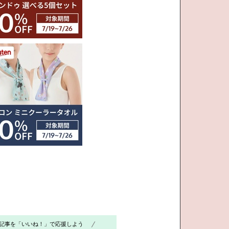
記事を「いいね！」で応援しよう