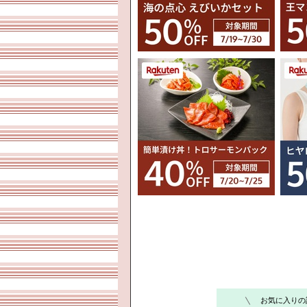
お気に入りの