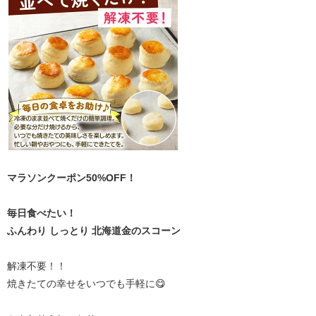
マラソンクーポン50%OFF！
毎日食べたい！
ふんわり しっとり 北海道金のスコーン
解凍不要！！
焼きたての幸せをいつでも手軽に😋