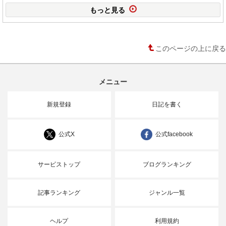
もっと見る
このページの上に戻る
メニュー
新規登録
日記を書く
公式X
公式facebook
サービストップ
ブログランキング
記事ランキング
ジャンル一覧
ヘルプ
利用規約