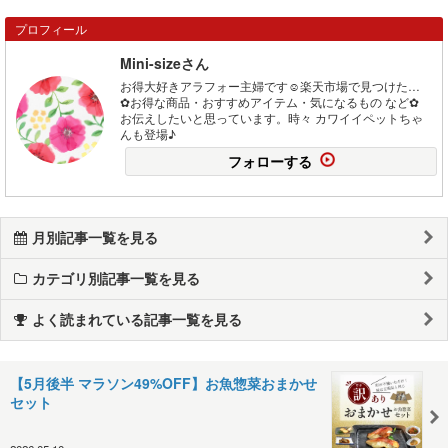
プロフィール
Mini-sizeさん
お得大好きアラフォー主婦です☺楽天市場で見つけた…
✿お得な商品・おすすめアイテム・気になるもの など✿
お伝えしたいと思っています。時々 カワイイペットちゃ
んも登場♪
フォローする
月別記事一覧を見る
カテゴリ別記事一覧を見る
よく読まれている記事一覧を見る
【5月後半 マラソン49%OFF】お魚惣菜おまかせ
セット