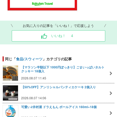
お気に入りの記事を「いいね！」で応援しよう
いいね！
4
同じ「
食品/スウィーツ
」カテゴリの記事
【マラソン半額以下 1000円ぽっきり】ごまいっぱいタルト
クッキー 18個入
2026.08.07 11:45
【50%OFF】アンリシャルパンティエケーキ 2個入り
2026.08.07 14:06
可愛い♪井村屋 ドラえもん ボールアイス 160ml×18個