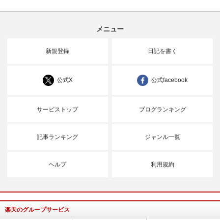
メニュー
新規登録
日記を書く
公式X
公式facebook
サービストップ
ブログランキング
記事ランキング
ジャンル一覧
ヘルプ
利用規約
楽天のグループサービス