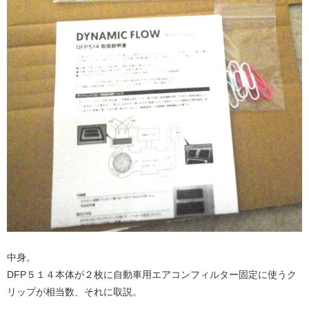
中身。
DFP５１４本体が２枚に自動車用エアコンフィルター固定に使うク
リップが相当数、それに取説。