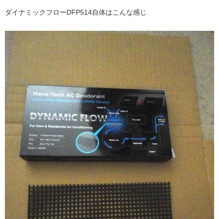
ダイナミックフローDFP514自体はこんな感じ