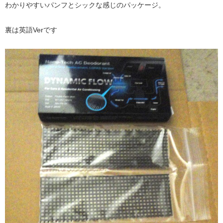
わかりやすいパンフとシックな感じのパッケージ。
裏は英語Verです