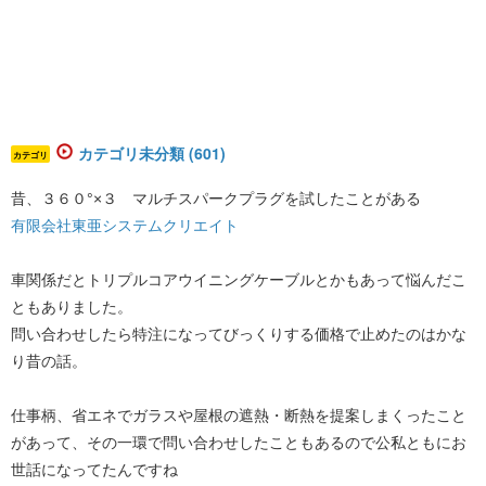
カテゴリ未分類 (601)
カテゴリ
昔、３６０°×３ マルチスパークプラグを試したことがある
有限会社東亜システムクリエイト
車関係だとトリプルコアウイニングケーブルとかもあって悩んだこ
ともありました。
問い合わせしたら特注になってびっくりする価格で止めたのはかな
り昔の話。
仕事柄、省エネでガラスや屋根の遮熱・断熱を提案しまくったこと
があって、その一環で問い合わせしたこともあるので公私ともにお
世話になってたんですね