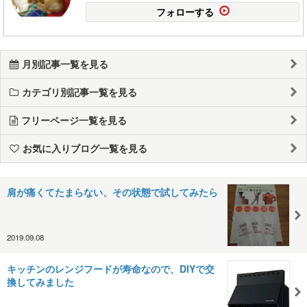
フォローする
月別記事一覧を見る
カテゴリ別記事一覧を見る
フリーページ一覧を見る
お気に入りブログ一覧を見る
肩が痛くてたまらない、その状態で試してみたら
2019.09.08
キッチンのレンジフードが寿命なので、DIYで交
換してみました