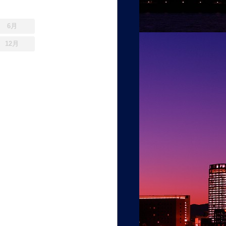
6月
12月