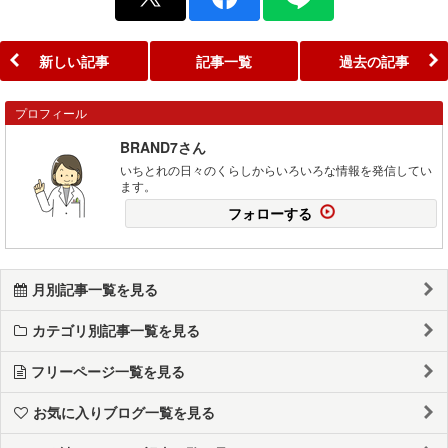
新しい記事
記事一覧
過去の記事
プロフィール
BRAND7さん
いちとれの日々のくらしからいろいろな情報を発信してい
ます。
フォローする
月別記事一覧を見る
カテゴリ別記事一覧を見る
フリーページ一覧を見る
お気に入りブログ一覧を見る