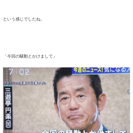
という感じでしたね。
「今回の騒動とかけまして」