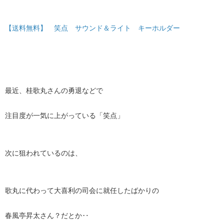
【送料無料】 笑点 サウンド＆ライト キーホルダー
最近、桂歌丸さんの勇退などで
注目度が一気に上がっている「笑点」
次に狙われているのは、
歌丸に代わって大喜利の司会に就任したばかりの
春風亭昇太さん？だとか‥