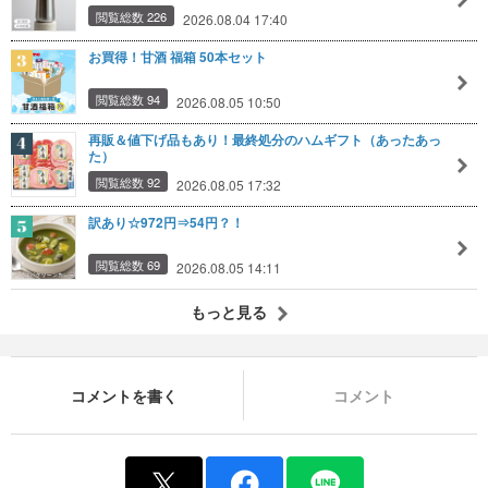
閲覧総数 226
2026.08.04 17:40
お買得！甘酒 福箱 50本セット
閲覧総数 94
2026.08.05 10:50
再販＆値下げ品もあり！最終処分のハムギフト（あったあっ
た）
閲覧総数 92
2026.08.05 17:32
訳あり☆972円⇒54円？！
閲覧総数 69
2026.08.05 14:11
もっと見る
コメントを書く
コメント