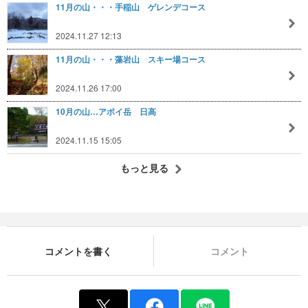
11月の山・・・手稲山 ゲレンデコース
2024.11.27 12:13
11月の山・・・藻岩山 スキー場コース
2024.11.26 17:00
10月の山…アポイ岳 日高
2024.11.15 15:05
もっと見る
コメントを書く
コメント