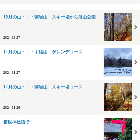
12月の山・・・藻岩山 スキー場から旭山公園
2024.12.27
11月の山・・・手稲山 ゲレンデコース
2024.11.27
11月の山・・・藻岩山 スキー場コース
2024.11.26
箱根神社詣で