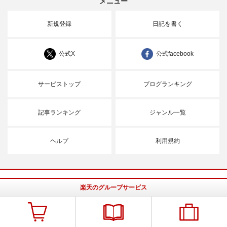
メニュー
新規登録
日記を書く
公式X
公式facebook
サービストップ
ブログランキング
記事ランキング
ジャンル一覧
ヘルプ
利用規約
楽天のグループサービス