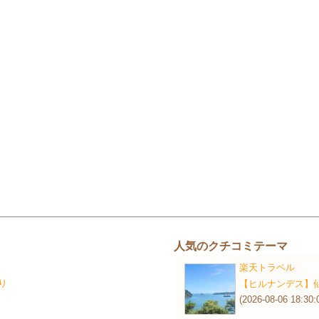
人気のクチコミテーマ
楽天トラベル
り
【ヒルナンデス】
(2026-08-06 18:30: