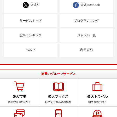
公式X
公式facebook
サービストップ
ブログランキング
記事ランキング
ジャンル一覧
ヘルプ
利用規約
楽天のグループサービス
楽天市場
楽天ブックス
楽天トラベル
商品数は1億点以上
いつでも全品送料無料
簡単宿泊予約！