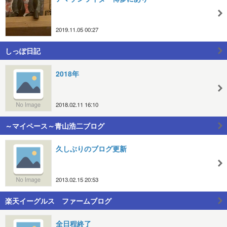
2019.11.05 00:27
しっぽ日記
2018年
2018.02.11 16:10
～マイペース～青山浩二ブログ
久しぶりのブログ更新
2013.02.15 20:53
楽天イーグルス ファームブログ
全日程終了